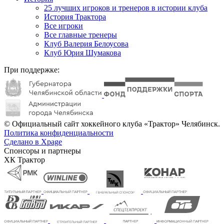
25 лучших игроков и тренеров в истории клуба
История Трактора
Все игроки
Все главные тренеры
Клуб Валерия Белоусова
Клуб Юрия Шумакова
При поддержке:
© Официальный сайт хоккейного клуба «Трактор» Челябинск.
Политика конфиденциальности
Сделано в Xpage
Спонсоры и партнеры
ХК Трактор