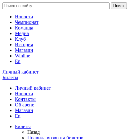
Новости
Чемпионат
Команда
Медиа
Клуб
История
Магазин
Winline
En
Личный кабинет
Билеты
Личный кабинет
Новости
Контакты
Об арене
Магазин
En
Билеты
Назад
Правила возврата билетов