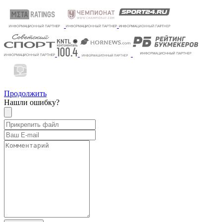
Продолжить
Нашли ошибку?