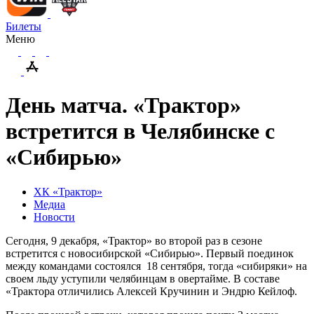
Билеты
Меню
День матча. «Трактор»
встретится в Челябинске с
«Сибирью»
ХК «Трактор»
Медиа
Новости
Сегодня, 9 декабря, «Трактор» во второй раз в сезоне
встретится с новосибирской «Сибирью». Первый поединок
между командами состоялся 18 сентября, тогда «сибиряки» на
своем льду уступили челябинцам в овертайме. В составе
«Трактора отличились Алексей Кручинин и Эндрю Кейлоф.