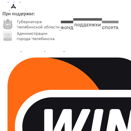
При поддержке: