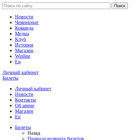
Новости
Чемпионат
Команда
Медиа
Клуб
История
Магазин
Winline
En
Личный кабинет
Билеты
Личный кабинет
Новости
Контакты
Об арене
Магазин
En
Билеты
Назад
Правила возврата билетов