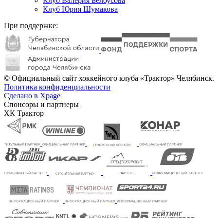
Клуб Валерия Белоусова
Клуб Юрия Шумакова
При поддержке:
© Официальный сайт хоккейного клуба «Трактор» Челябинск.
Политика конфиденциальности
Сделано в Xpage
Спонсоры и партнеры
ХК Трактор