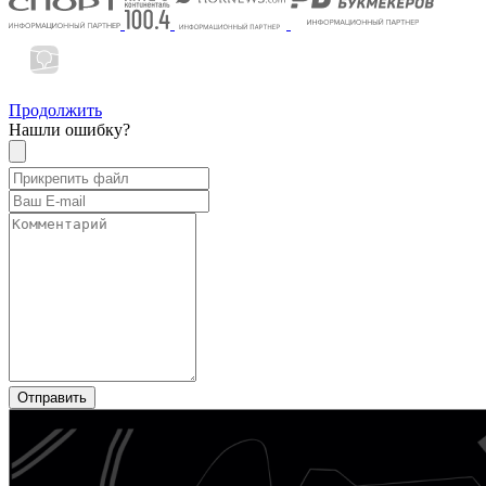
Продолжить
Нашли ошибку?