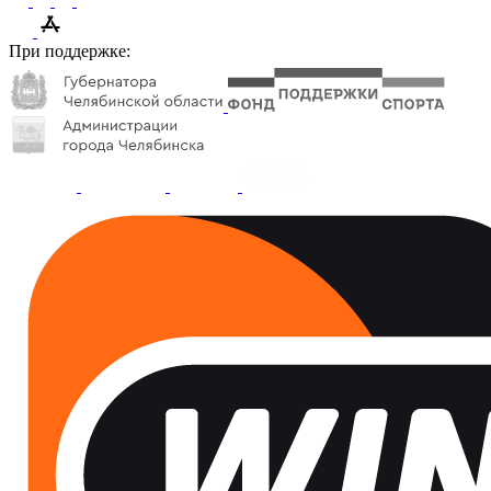
При поддержке: