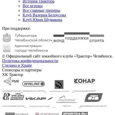
История Трактора
Все игроки
Все главные тренеры
Клуб Валерия Белоусова
Клуб Юрия Шумакова
При поддержке:
© Официальный сайт хоккейного клуба «Трактор» Челябинск.
Политика конфиденциальности
Сделано в Xpage
Спонсоры и партнеры
ХК Трактор