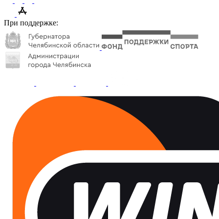
При поддержке: