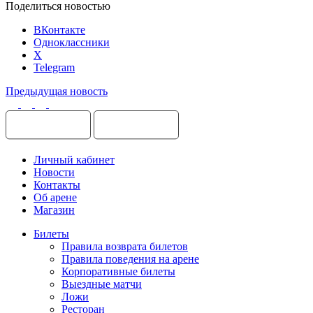
Поделиться новостью
ВКонтакте
Одноклассники
X
Telegram
Предыдущая новость
Личный кабинет
Новости
Контакты
Об арене
Магазин
Билеты
Правила возврата билетов
Правила поведения на арене
Корпоративные билеты
Выездные матчи
Ложи
Ресторан