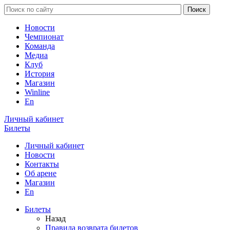
Новости
Чемпионат
Команда
Медиа
Клуб
История
Магазин
Winline
En
Личный кабинет
Билеты
Личный кабинет
Новости
Контакты
Об арене
Магазин
En
Билеты
Назад
Правила возврата билетов