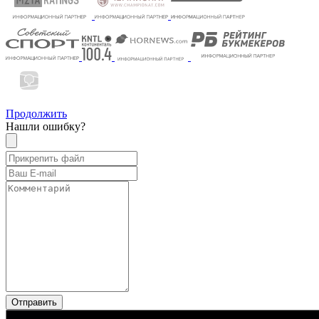
Продолжить
Нашли ошибку?