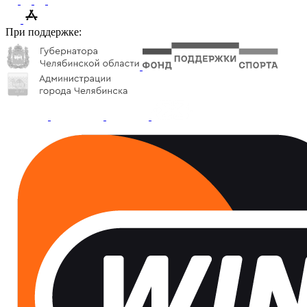
При поддержке: