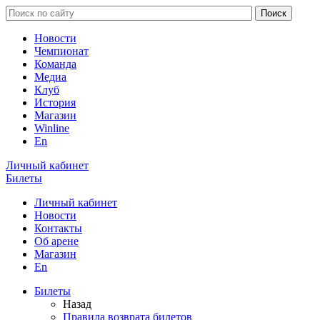
Новости
Чемпионат
Команда
Медиа
Клуб
История
Магазин
Winline
En
Личный кабинет
Билеты
Личный кабинет
Новости
Контакты
Об арене
Магазин
En
Билеты
Назад
Правила возврата билетов