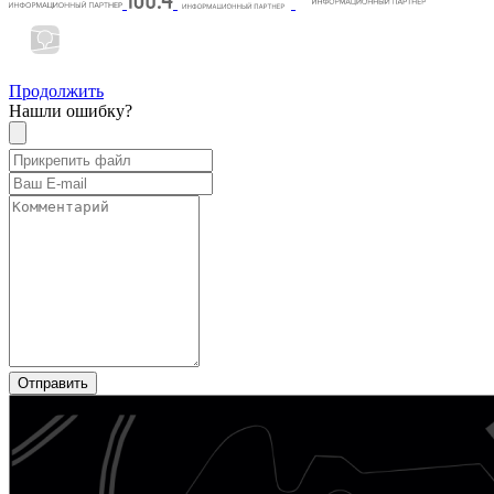
Продолжить
Нашли ошибку?