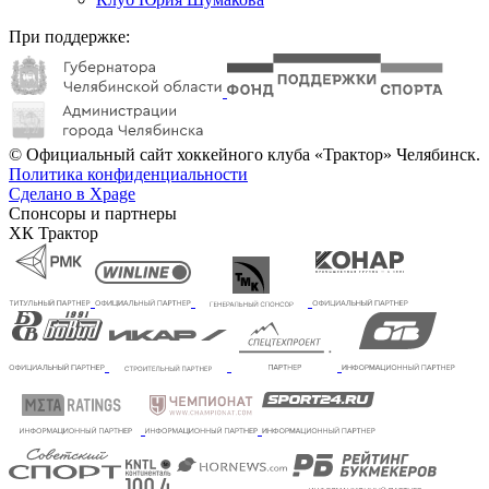
При поддержке:
© Официальный сайт хоккейного клуба «Трактор» Челябинск.
Политика конфиденциальности
Сделано в Xpage
Спонсоры и партнеры
ХК Трактор