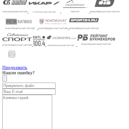
Продолжить
Нашли ошибку?