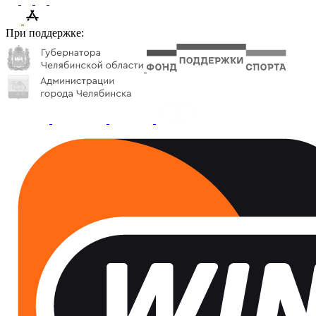
При поддержке: