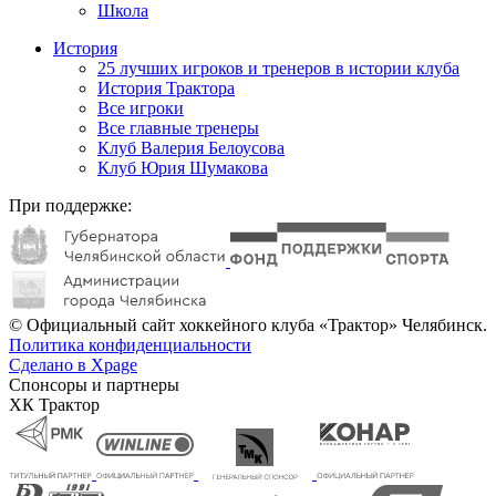
Школа
История
25 лучших игроков и тренеров в истории клуба
История Трактора
Все игроки
Все главные тренеры
Клуб Валерия Белоусова
Клуб Юрия Шумакова
При поддержке:
© Официальный сайт хоккейного клуба «Трактор» Челябинск.
Политика конфиденциальности
Сделано в Xpage
Спонсоры и партнеры
ХК Трактор