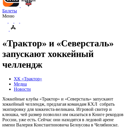
Билеты
Меню
«Трактор» и «Северсталь»
запускают хоккейный
челлендж
ХК «Трактор»
Медиа
Новости
Хоккейные клубы «Трактор» и «Северсталь» запускают
хоккейный челлендж, предлагая командам КХЛ собрать
экипировку для хоккеиста-великана. Игровой свитер и
клюшка, чей размер позволил им оказаться в Книге рекордов
России, уже есть. Сейчас они находятся в ледовой арене
имени Валерия Константиновича Белоусова в Челябинске.