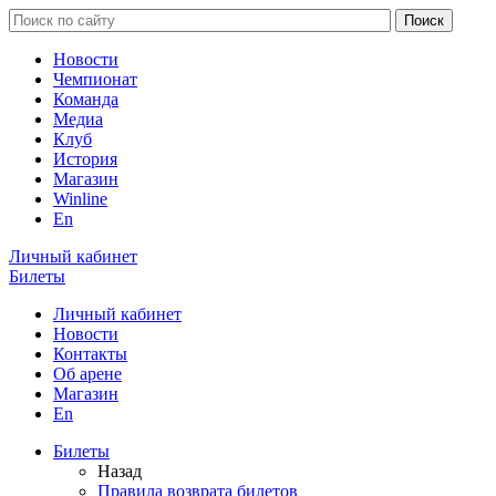
Новости
Чемпионат
Команда
Медиа
Клуб
История
Магазин
Winline
En
Личный кабинет
Билеты
Личный кабинет
Новости
Контакты
Об арене
Магазин
En
Билеты
Назад
Правила возврата билетов