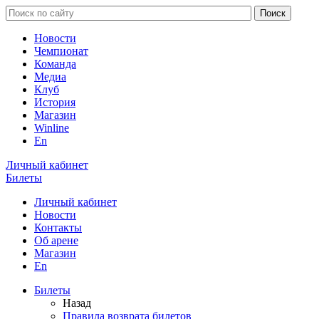
Новости
Чемпионат
Команда
Медиа
Клуб
История
Магазин
Winline
En
Личный кабинет
Билеты
Личный кабинет
Новости
Контакты
Об арене
Магазин
En
Билеты
Назад
Правила возврата билетов