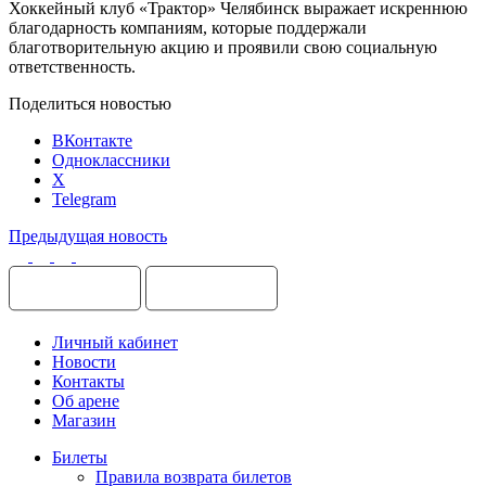
Хоккейный клуб «Трактор» Челябинск выражает искреннюю
благодарность компаниям, которые поддержали
благотворительную акцию и проявили свою социальную
ответственность.
Поделиться новостью
ВКонтакте
Одноклассники
X
Telegram
Предыдущая новость
Личный кабинет
Новости
Контакты
Об арене
Магазин
Билеты
Правила возврата билетов