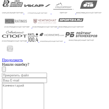
Продолжить
Нашли ошибку?