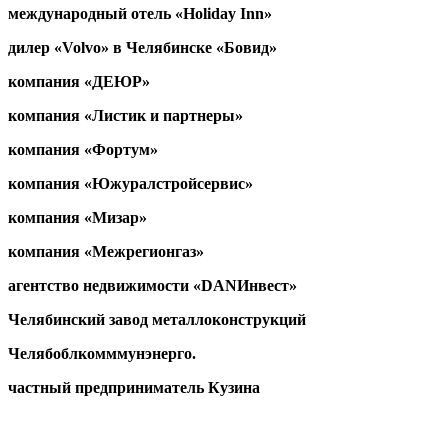
международный отель «Holiday Inn»
дилер «Volvo» в Челябинске «Бовид»
компания «ДЕЮР»
компания «Листик и партнеры»
компания «Фортум»
компания «Южуралстройсервис»
компания «Мизар»
компания «Межрегионгаз»
агентство недвижимости «DANИнвест»
Челябинский завод металлоконструкций
Челябоблкомммунэнерго.
частный предприниматель Кузина