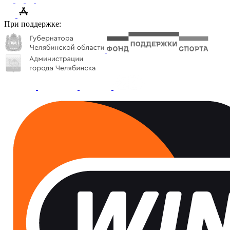
При поддержке: