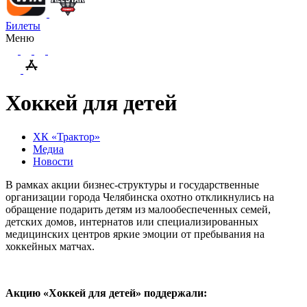
Билеты
Меню
Хоккей для детей
ХК «Трактор»
Медиа
Новости
В рамках акции бизнес-структуры и государственные
организации города Челябинска охотно откликнулись на
обращение подарить детям из малообеспеченных семей,
детских домов, интернатов или специализированных
медицинских центров яркие эмоции от пребывания на
хоккейных матчах.
Акцию «Хоккей для детей» поддержали: