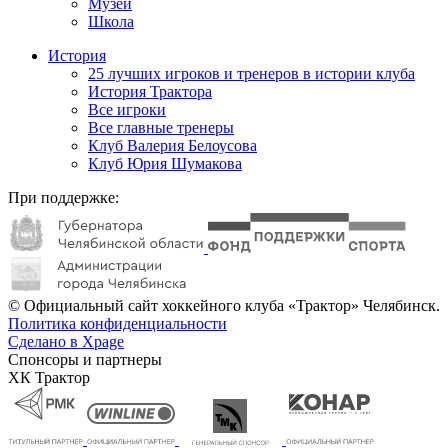
Музей
Школа
История
25 лучших игроков и тренеров в истории клуба
История Трактора
Все игроки
Все главные тренеры
Клуб Валерия Белоусова
Клуб Юрия Шумакова
При поддержке:
© Официальный сайт хоккейного клуба «Трактор» Челябинск.
Политика конфиденциальности
Сделано в Xpage
Спонсоры и партнеры
ХК Трактор