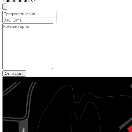
Нашли ошибку?