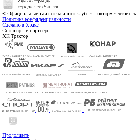
© Официальный сайт хоккейного клуба «Трактор» Челябинск.
Политика конфиденциальности
Сделано в Xpage
Спонсоры и партнеры
ХК Трактор
Продолжить