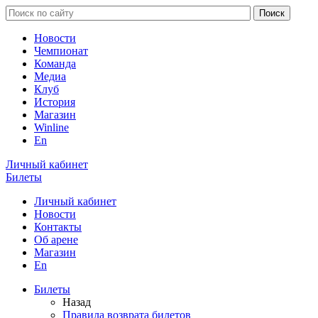
Новости
Чемпионат
Команда
Медиа
Клуб
История
Магазин
Winline
En
Личный кабинет
Билеты
Личный кабинет
Новости
Контакты
Об арене
Магазин
En
Билеты
Назад
Правила возврата билетов