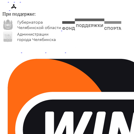
При поддержке: