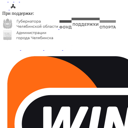
При поддержке: