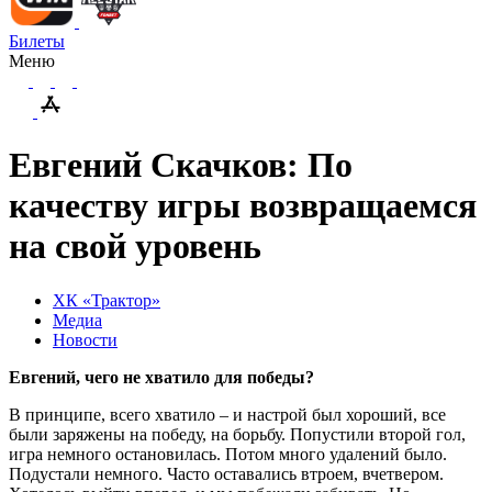
Билеты
Меню
Евгений Скачков: По
качеству игры возвращаемся
на свой уровень
ХК «Трактор»
Медиа
Новости
Евгений, чего не хватило для победы?
В принципе, всего хватило – и настрой был хороший, все
были заряжены на победу, на борьбу. Попустили второй гол,
игра немного остановилась. Потом много удалений было.
Подустали немного. Часто оставались втроем, вчетвером.