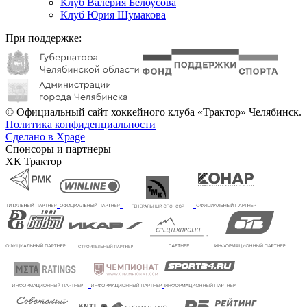
Клуб Валерия Белоусова
Клуб Юрия Шумакова
При поддержке:
© Официальный сайт хоккейного клуба «Трактор» Челябинск.
Политика конфиденциальности
Сделано в Xpage
Спонсоры и партнеры
ХК Трактор