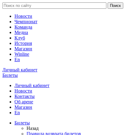
Новости
Чемпионат
Команда
Медиа
Клуб
История
Магазин
Winline
En
Личный кабинет
Билеты
Личный кабинет
Новости
Контакты
Об арене
Магазин
En
Билеты
Назад
Правила возврата билетов