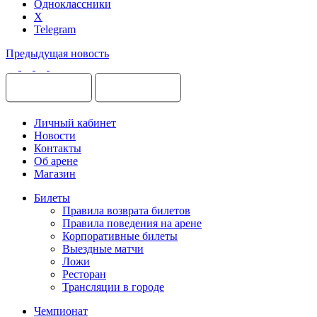
Одноклассники
X
Telegram
Предыдущая новость
Личный кабинет
Новости
Контакты
Об арене
Магазин
Билеты
Правила возврата билетов
Правила поведения на арене
Корпоративные билеты
Выездные матчи
Ложи
Ресторан
Трансляции в городе
Чемпионат