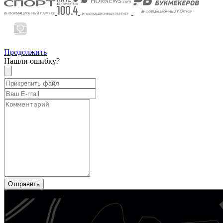
Продолжить
Нашли ошибку?