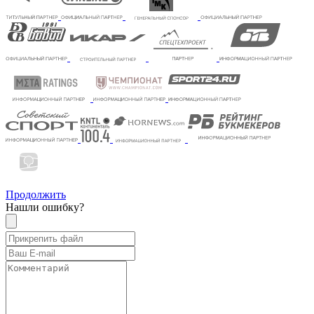
Продолжить
Нашли ошибку?