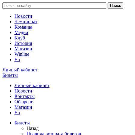
Новости
Чемпионат
Команда
Медиа
Клуб
История
Магазин
Winline
En
Личный кабинет
Билеты
Личный кабинет
Новости
Контакты
Об арене
Магазин
En
Билеты
Назад
Правила возврата билетов