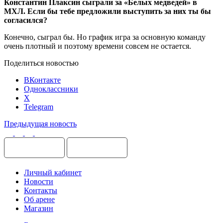
Константин Плаксин сыграли за «Белых медведей» в
МХЛ. Если бы тебе предложили выступить за них ты бы
согласился?
Конечно, сыграл бы. Но график игра за основную команду
очень плотный и поэтому времени совсем не остается.
Поделиться новостью
ВКонтакте
Одноклассники
X
Telegram
Предыдущая новость
Личный кабинет
Новости
Контакты
Об арене
Магазин