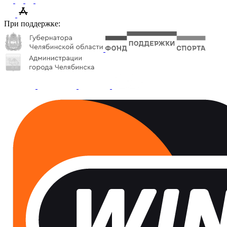
При поддержке: