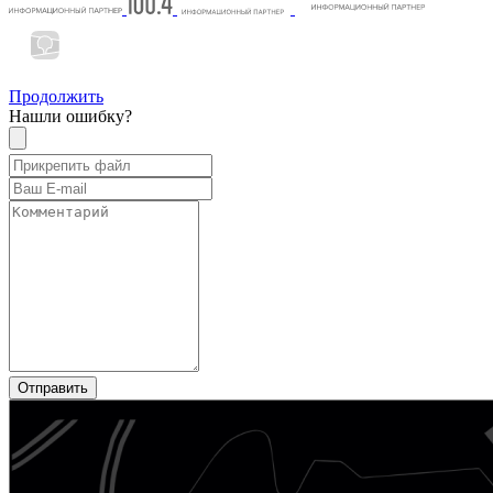
Продолжить
Нашли ошибку?