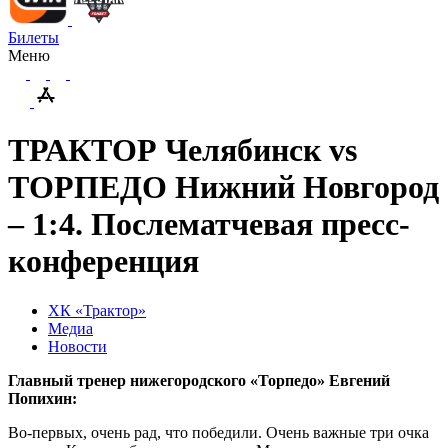
Билеты
Меню
ТРАКТОР Челябинск vs
ТОРПЕДО Нижний Новгород
– 1:4. Послематчевая пресс-
конференция
ХК «Трактор»
Медиа
Новости
Главный тренер нижегородского «Торпедо» Евгений
Попихин:
Во-первых, очень рад, что победили. Очень важные три очка