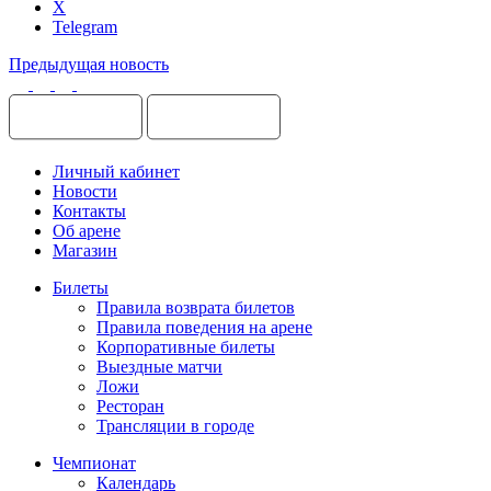
X
Telegram
Предыдущая новость
Личный кабинет
Новости
Контакты
Об арене
Магазин
Билеты
Правила возврата билетов
Правила поведения на арене
Корпоративные билеты
Выездные матчи
Ложи
Ресторан
Трансляции в городе
Чемпионат
Календарь