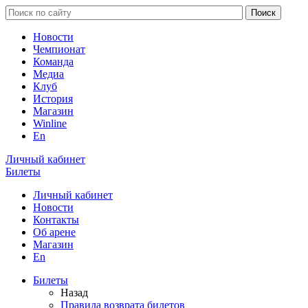
Новости
Чемпионат
Команда
Медиа
Клуб
История
Магазин
Winline
En
Личный кабинет
Билеты
Личный кабинет
Новости
Контакты
Об арене
Магазин
En
Билеты
Назад
Правила возврата билетов