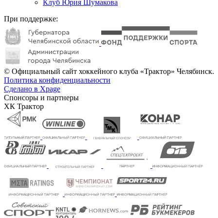
Клуб Юрия Шумакова
При поддержке:
© Официальный сайт хоккейного клуба «Трактор» Челябинск.
Политика конфиденциальности
Сделано в Xpage
Спонсоры и партнеры
ХК Трактор