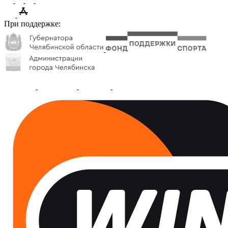
При поддержке: