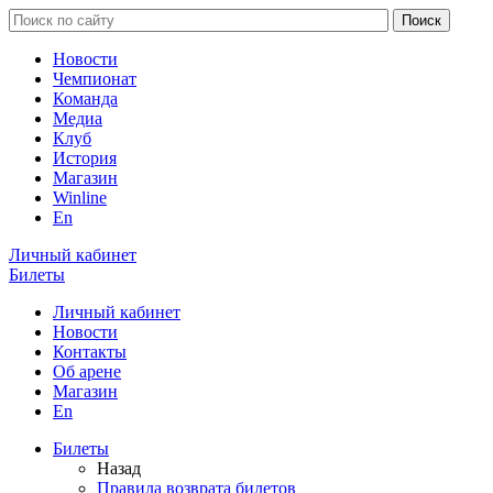
Новости
Чемпионат
Команда
Медиа
Клуб
История
Магазин
Winline
En
Личный кабинет
Билеты
Личный кабинет
Новости
Контакты
Об арене
Магазин
En
Билеты
Назад
Правила возврата билетов