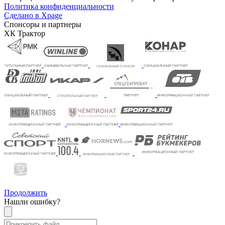
Политика конфиденциальности
Сделано в Xpage
Спонсоры и партнеры
ХК Трактор
Продолжить
Нашли ошибку?