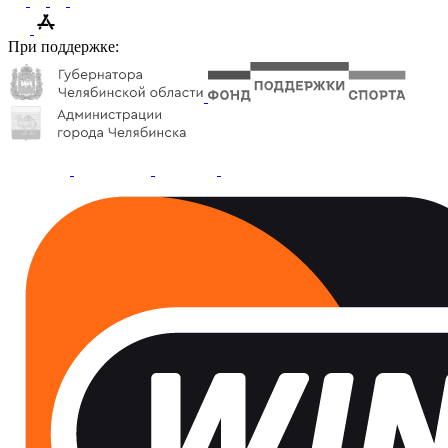
При поддержке: