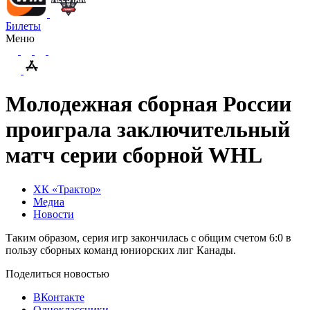
Билеты
Меню
Молодежная сборная России
проиграла заключительный
матч серии сборной WHL
ХК «Трактор»
Медиа
Новости
Таким образом, серия игр закончилась с общим счетом 6:0 в
пользу сборных команд юниорских лиг Канады.
Поделиться новостью
ВКонтакте
Одноклассники