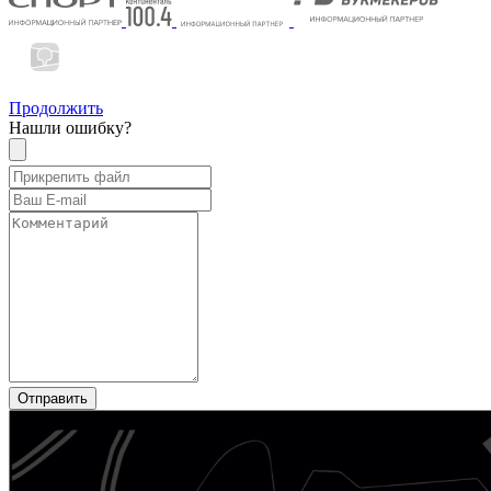
Продолжить
Нашли ошибку?