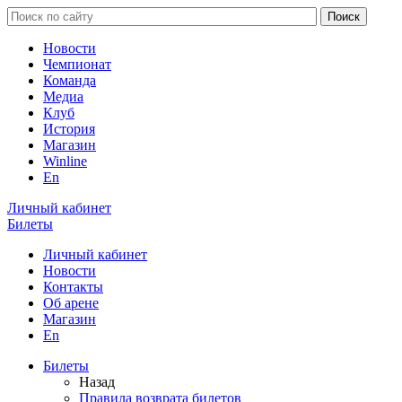
Новости
Чемпионат
Команда
Медиа
Клуб
История
Магазин
Winline
En
Личный кабинет
Билеты
Личный кабинет
Новости
Контакты
Об арене
Магазин
En
Билеты
Назад
Правила возврата билетов