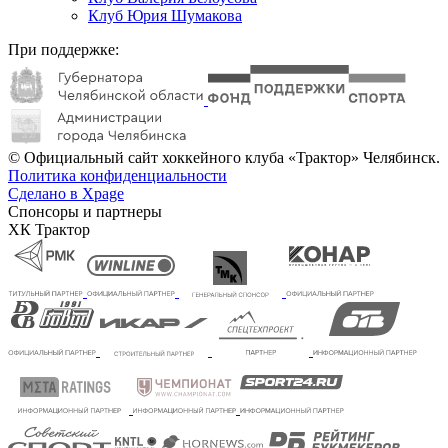
Клуб Юрия Шумакова
При поддержке:
© Официальный сайт хоккейного клуба «Трактор» Челябинск.
Политика конфиденциальности
Сделано в Xpage
Спонсоры и партнеры
ХК Трактор