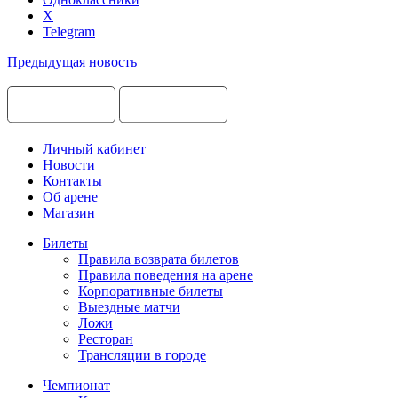
X
Telegram
Предыдущая новость
Личный кабинет
Новости
Контакты
Об арене
Магазин
Билеты
Правила возврата билетов
Правила поведения на арене
Корпоративные билеты
Выездные матчи
Ложи
Ресторан
Трансляции в городе
Чемпионат