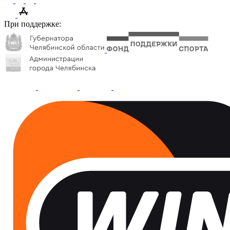
При поддержке: