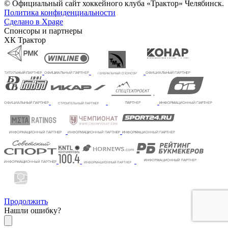
© Официальный сайт хоккейного клуба «Трактор» Челябинск.
Политика конфиденциальности
Сделано в Xpage
Спонсоры и партнеры
ХК Трактор
Продолжить
Нашли ошибку?