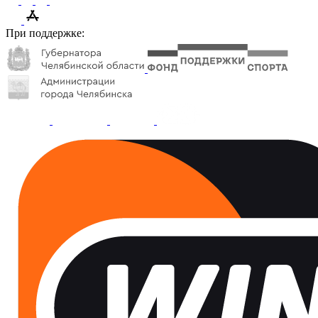
При поддержке: