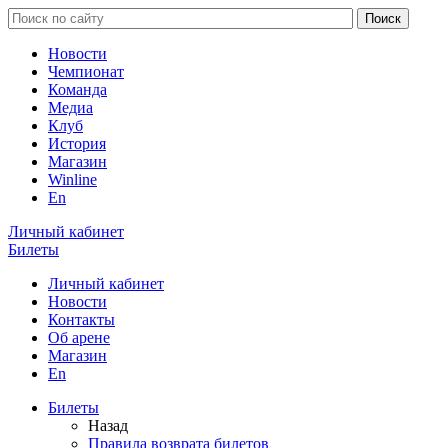
Новости
Чемпионат
Команда
Медиа
Клуб
История
Магазин
Winline
En
Личный кабинет
Билеты
Личный кабинет
Новости
Контакты
Об арене
Магазин
En
Билеты
Назад
Правила возврата билетов