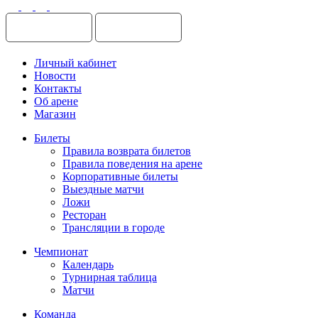
Личный кабинет
Новости
Контакты
Об арене
Магазин
Билеты
Правила возврата билетов
Правила поведения на арене
Корпоративные билеты
Выездные матчи
Ложи
Ресторан
Трансляции в городе
Чемпионат
Календарь
Турнирная таблица
Матчи
Команда