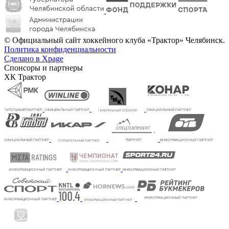
© Официальный сайт хоккейного клуба «Трактор» Челябинск.
Политика конфиденциальности
Сделано в Xpage
Спонсоры и партнеры
ХК Трактор