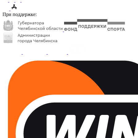
При поддержке: