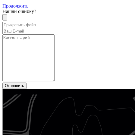
Продолжить
Нашли ошибку?