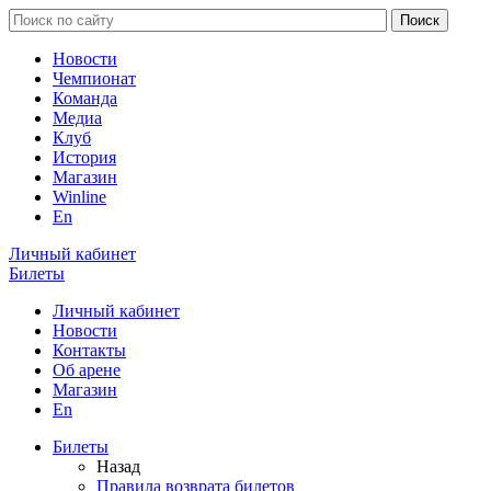
Новости
Чемпионат
Команда
Медиа
Клуб
История
Магазин
Winline
En
Личный кабинет
Билеты
Личный кабинет
Новости
Контакты
Об арене
Магазин
En
Билеты
Назад
Правила возврата билетов