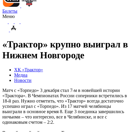
Билеты
Меню
«Трактор» крупно выиграл в
Нижнем Новгороде
ХК «Трактор»
Медиа
Новости
Матч с «Торпедо» 3 декабря стал 7-м в новейшей истории
«Трактора». В Чемпионатах России соперники встретились в
18-й раз. Нужно отметить, что «Трактор» всегда достаточно
успешно играл с «Торпедо». Из 17 матчей челябинцы
выиграли в основное время 8. Еще 3 поединка завершились
ничьими – что интересно, все в Челябинске, и все с
одинаковым счетом – 2:2.