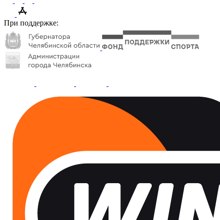
При поддержке: