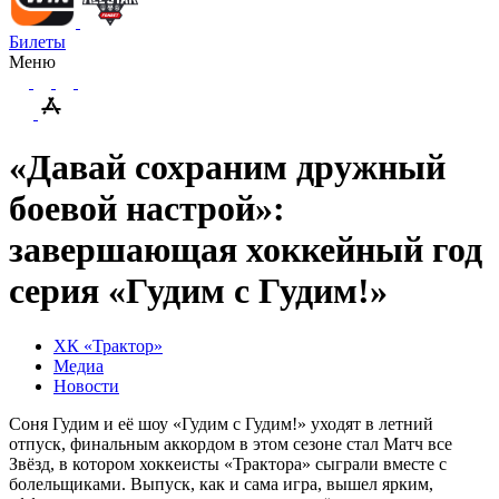
Билеты
Меню
«Давай сохраним дружный
боевой настрой»:
завершающая хоккейный год
серия «Гудим с Гудим!»
ХК «Трактор»
Медиа
Новости
Соня Гудим и её шоу «Гудим с Гудим!» уходят в летний
отпуск, финальным аккордом в этом сезоне стал Матч все
Звёзд, в котором хоккеисты «Трактора» сыграли вместе с
болельщиками. Выпуск, как и сама игра, вышел ярким,