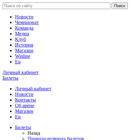
Новости
Чемпионат
Команда
Медиа
Клуб
История
Магазин
Winline
En
Личный кабинет
Билеты
Личный кабинет
Новости
Контакты
Об арене
Магазин
En
Билеты
Назад
Правила возврата билетов