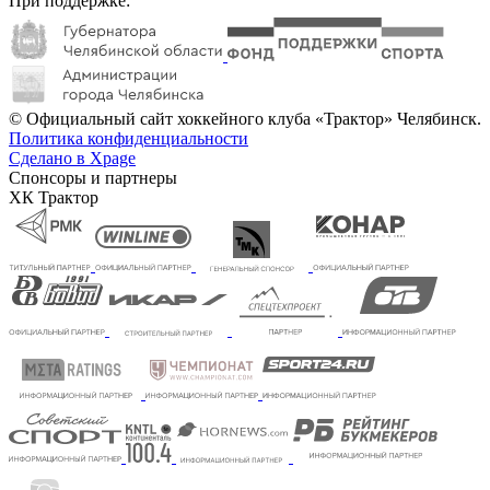
При поддержке:
© Официальный сайт хоккейного клуба «Трактор» Челябинск.
Политика конфиденциальности
Сделано в Xpage
Спонсоры и партнеры
ХК Трактор