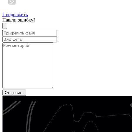
Продолжить
Нашли ошибку?