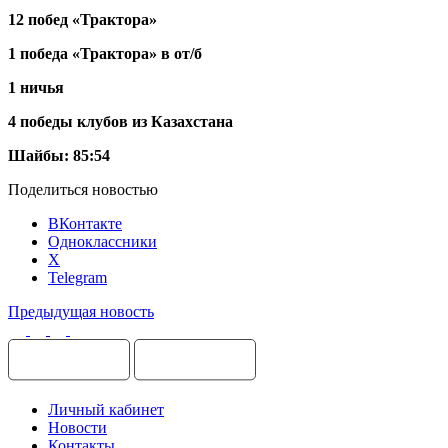
12 побед «Трактора»
1 победа «Трактора» в от/б
1 ничья
4 победы клубов из Казахстана
Шайбы: 85:54
Поделиться новостью
ВКонтакте
Одноклассники
X
Telegram
Предыдущая новость
Личный кабинет
Новости
Контакты