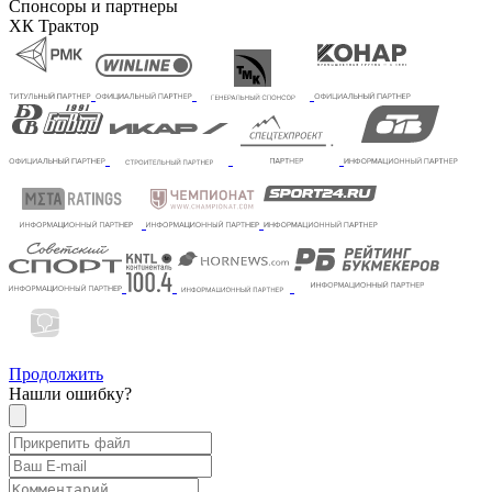
Спонсоры и партнеры
ХК Трактор
Продолжить
Нашли ошибку?