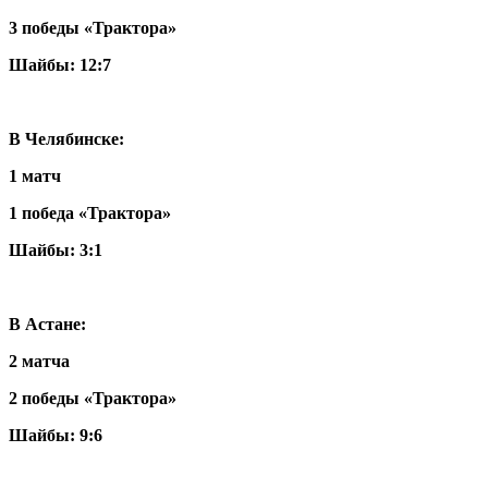
3 победы «Трактора»
Шайбы: 12:7
В Челябинске:
1 матч
1 победа «Трактора»
Шайбы: 3:1
В Астане:
2 матча
2 победы «Трактора»
Шайбы: 9:6