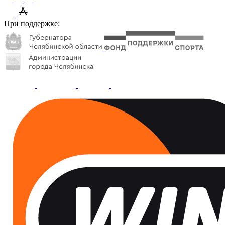
При поддержке: