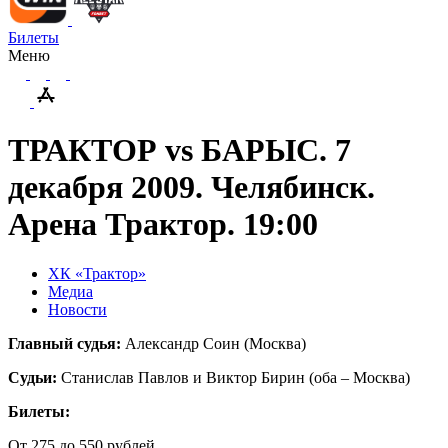
Билеты
Меню
ТРАКТОР vs БАРЫС. 7
декабря 2009. Челябинск.
Арена Трактор. 19:00
ХК «Трактор»
Медиа
Новости
Главный судья:
Александр Соин (Москва)
Судьи:
Станислав Павлов и Виктор Бирин (оба – Москва)
Билеты:
От 275 до 550 рублей