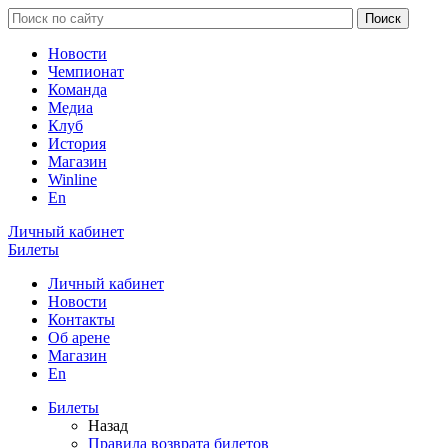
Новости
Чемпионат
Команда
Медиа
Клуб
История
Магазин
Winline
En
Личный кабинет
Билеты
Личный кабинет
Новости
Контакты
Об арене
Магазин
En
Билеты
Назад
Правила возврата билетов