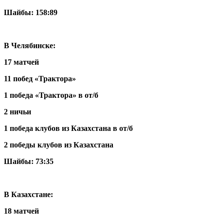
Шайбы: 158:89
В Челябинске:
17 матчей
11 побед «Трактора»
1 победа «Трактора» в от/б
2 ничьи
1 победа клубов из Казахстана в от/б
2 победы клубов из Казахстана
Шайбы: 73:35
В Казахстане:
18 матчей