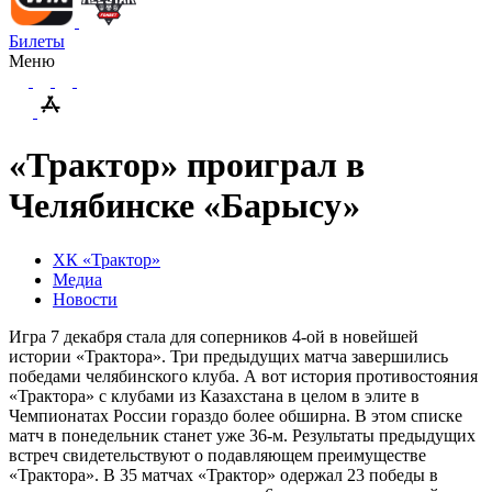
Билеты
Меню
«Трактор» проиграл в
Челябинске «Барысу»
ХК «Трактор»
Медиа
Новости
Игра 7 декабря стала для соперников 4-ой в новейшей
истории «Трактора». Три предыдущих матча завершились
победами челябинского клуба. А вот история противостояния
«Трактора» с клубами из Казахстана в целом в элите в
Чемпионатах России гораздо более обширна. В этом списке
матч в понедельник станет уже 36-м. Результаты предыдущих
встреч свидетельствуют о подавляющем преимуществе
«Трактора». В 35 матчах «Трактор» одержал 23 победы в