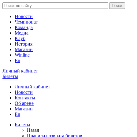
Новости
Чемпионат
Команда
Медиа
Клуб
История
Магазин
Winline
En
Личный кабинет
Билеты
Личный кабинет
Новости
Контакты
Об арене
Магазин
En
Билеты
Назад
Правила возврата билетов