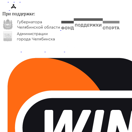
При поддержке: