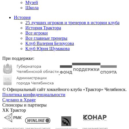
Музей
Школа
История
25 лучших игроков и тренеров в истории клуба
История Трактора
Все игроки
Все главные тренеры
Клуб Валерия Белоусова
Клуб Юрия Шумакова
При поддержке:
© Официальный сайт хоккейного клуба «Трактор» Челябинск.
Политика конфиденциальности
Сделано в Xpage
Спонсоры и партнеры
ХК Трактор