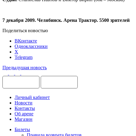
7 декабря 2009. Челябинск. Арена Трактор. 5500 зрителей
Поделиться новостью
ВКонтакте
Одноклассники
X
Telegram
Предыдущая новость
Личный кабинет
Новости
Контакты
Об арене
Магазин
Билеты
Правила возврата билетов