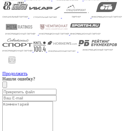
Продолжить
Нашли ошибку?