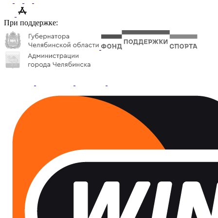
При поддержке: