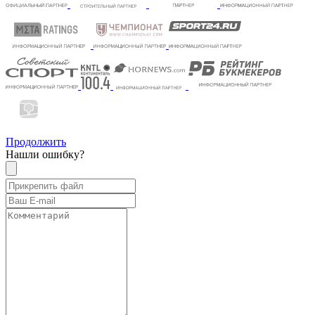
Продолжить
Нашли ошибку?