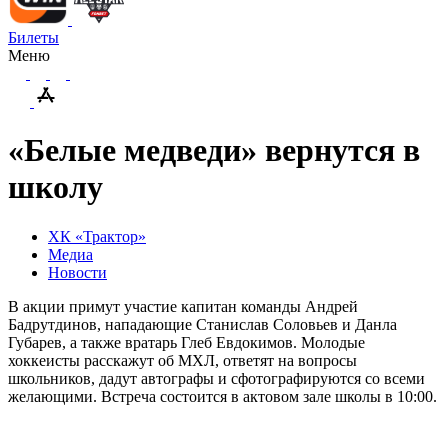
Билеты
Меню
«Белые медведи» вернутся в
школу
ХК «Трактор»
Медиа
Новости
В акции примут участие капитан команды Андрей
Бадрутдинов, нападающие Станислав Соловьев и Данла
Губарев, а также вратарь Глеб Евдокимов. Молодые
хоккеисты расскажут об МХЛ, ответят на вопросы
школьников, дадут автографы и сфотографируются со всеми
желающими. Встреча состоится в актовом зале школы в 10:00.