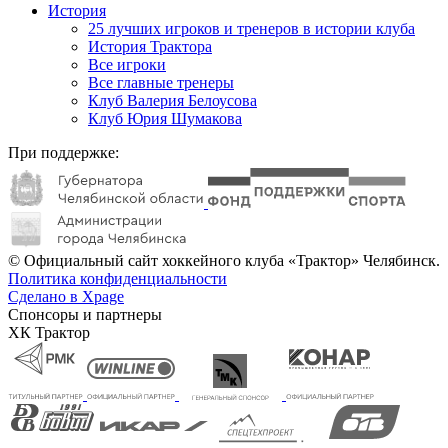
История
25 лучших игроков и тренеров в истории клуба
История Трактора
Все игроки
Все главные тренеры
Клуб Валерия Белоусова
Клуб Юрия Шумакова
При поддержке:
© Официальный сайт хоккейного клуба «Трактор» Челябинск.
Политика конфиденциальности
Сделано в Xpage
Спонсоры и партнеры
ХК Трактор