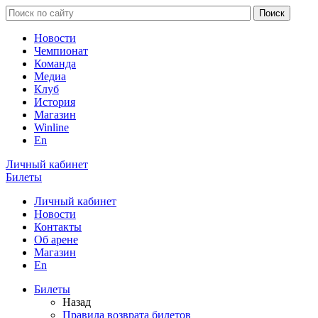
Новости
Чемпионат
Команда
Медиа
Клуб
История
Магазин
Winline
En
Личный кабинет
Билеты
Личный кабинет
Новости
Контакты
Об арене
Магазин
En
Билеты
Назад
Правила возврата билетов