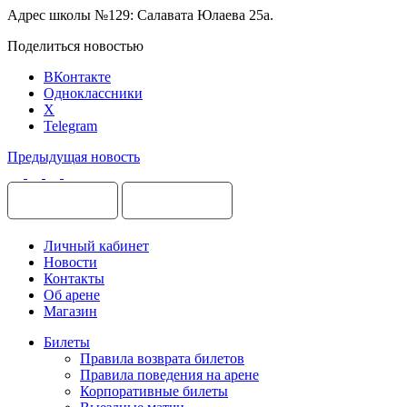
Адрес школы №129: Салавата Юлаева 25а.
Поделиться новостью
ВКонтакте
Одноклассники
X
Telegram
Предыдущая новость
Личный кабинет
Новости
Контакты
Об арене
Магазин
Билеты
Правила возврата билетов
Правила поведения на арене
Корпоративные билеты