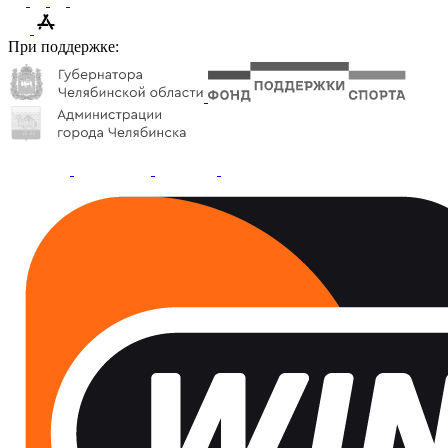
При поддержке: