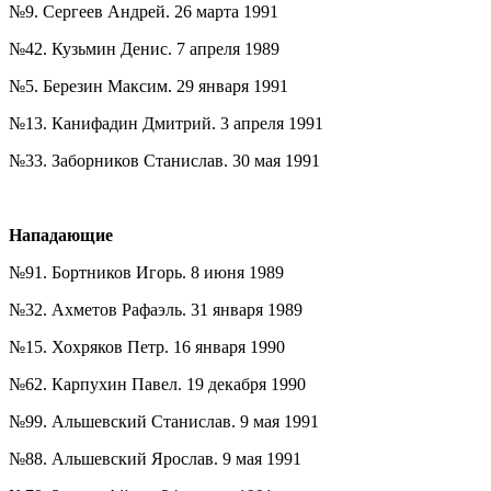
№9. Сергеев Андрей. 26 марта 1991
№42. Кузьмин Денис. 7 апреля 1989
№5. Березин Максим. 29 января 1991
№13. Канифадин Дмитрий. 3 апреля 1991
№33. Заборников Станислав. 30 мая 1991
Нападающие
№91. Бортников Игорь. 8 июня 1989
№32. Ахметов Рафаэль. 31 января 1989
№15. Хохряков Петр. 16 января 1990
№62. Карпухин Павел. 19 декабря 1990
№99. Альшевский Станислав. 9 мая 1991
№88. Альшевский Ярослав. 9 мая 1991