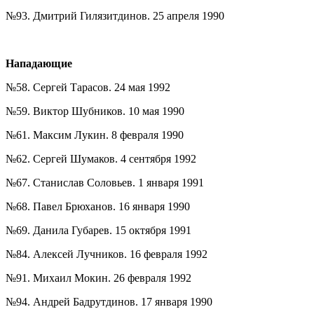
№93. Дмитрий Гилязитдинов. 25 апреля 1990
Нападающие
№58. Сергей Тарасов. 24 мая 1992
№59. Виктор Шубников. 10 мая 1990
№61. Максим Лукин. 8 февраля 1990
№62. Сергей Шумаков. 4 сентября 1992
№67. Станислав Соловьев. 1 января 1991
№68. Павел Брюханов. 16 января 1990
№69. Данила Губарев. 15 октября 1991
№84. Алексей Лучников. 16 февраля 1992
№91. Михаил Мокин. 26 февраля 1992
№94. Андрей Бадрутдинов. 17 января 1990