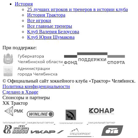
История
25 лучших игроков и тренеров в истории клуба
История Трактора
Все игроки
Все главные тренеры
Клуб Валерия Белоусова
Клуб Юрия Шумакова
При поддержке:
© Официальный сайт хоккейного клуба «Трактор» Челябинск.
Политика конфиденциальности
Сделано в Xpage
Спонсоры и партнеры
ХК Трактор