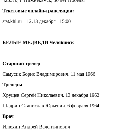
423570, г. Нижнекамск, 30 лет Победы
Текстовые онлайн-трансляции:
stat.khl.ru – 12,13 декабря - 15:00
БЕЛЫЕ МЕДВЕДИ Челябинск
Старший тренер
Самусик Борис Владимирович. 11 мая 1966
Тренеры
Хрущев Сергей Николаевич. 13 декабря 1962
Шадрин Станислав Юрьевич. 6 февраля 1964
Врач
Илюхин Андрей Валентинович