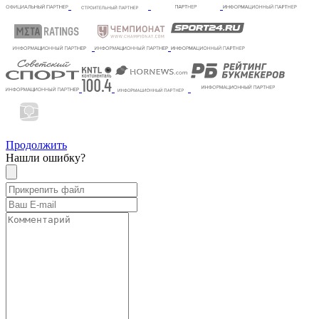
Продолжить
Нашли ошибку?