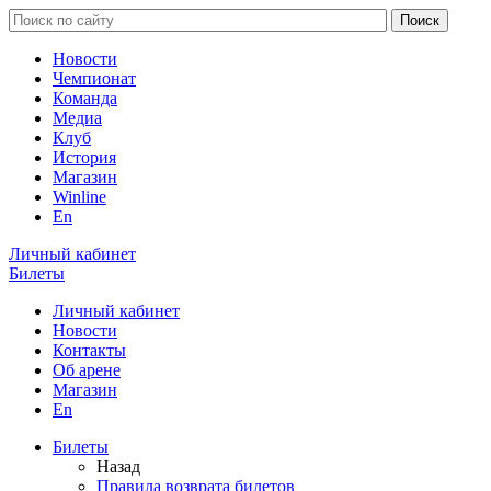
Новости
Чемпионат
Команда
Медиа
Клуб
История
Магазин
Winline
En
Личный кабинет
Билеты
Личный кабинет
Новости
Контакты
Об арене
Магазин
En
Билеты
Назад
Правила возврата билетов