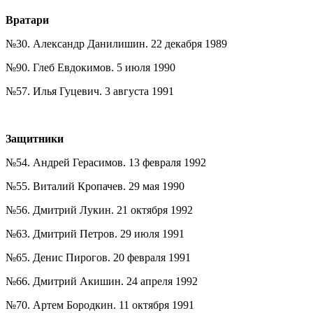
Вратари
№30. Александр Данилишин. 22 декабря 1989
№90. Глеб Евдокимов. 5 июля 1990
№57. Илья Гуцевич. 3 августа 1991
Защитники
№54. Андрей Герасимов. 13 февраля 1992
№55. Виталий Кропачев. 29 мая 1990
№56. Дмитрий Лукин. 21 октября 1992
№63. Дмитрий Петров. 29 июля 1991
№65. Денис Пирогов. 20 февраля 1991
№66. Дмитрий Акишин. 24 апреля 1992
№70. Артем Бородкин. 11 октября 1991