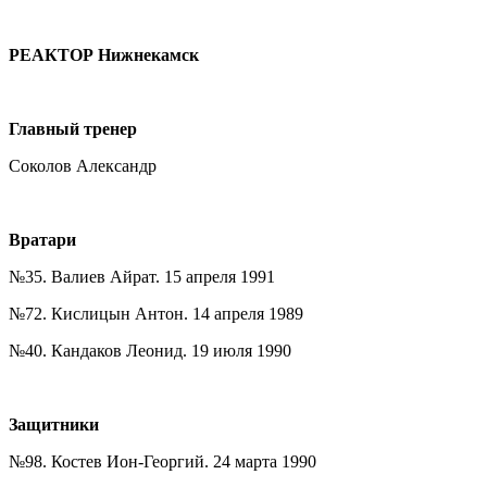
РЕАКТОР Нижнекамск
Главный тренер
Соколов Александр
Вратари
№35. Валиев Айрат. 15 апреля 1991
№72. Кислицын Антон. 14 апреля 1989
№40. Кандаков Леонид. 19 июля 1990
Защитники
№98. Костев Ион-Георгий. 24 марта 1990