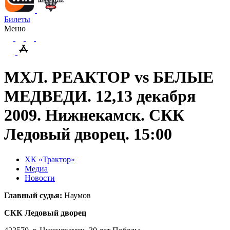
Билеты
Меню
МХЛ. РЕАКТОР vs БЕЛЫЕ
МЕДВЕДИ. 12,13 декабря
2009. Нижнекамск. СКК
Ледовый дворец. 15:00
ХК «Трактор»
Медиа
Новости
Главный судья:
Наумов
СКК Ледовый дворец