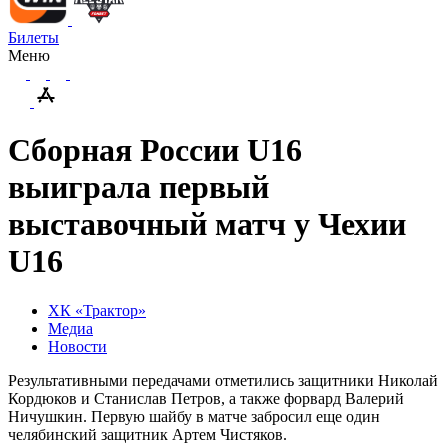
Билеты
Меню
Сборная России U16
выиграла первый
выставочный матч у Чехии
U16
ХК «Трактор»
Медиа
Новости
Результативными передачами отметились защитники Николай
Кордюков и Станислав Петров, а также форвард Валерий
Ничушкин. Первую шайбу в матче забросил еще один
челябинский защитник Артем Чистяков.