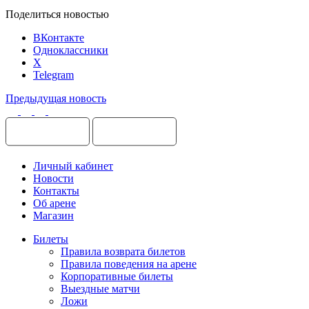
Поделиться новостью
ВКонтакте
Одноклассники
X
Telegram
Предыдущая новость
Личный кабинет
Новости
Контакты
Об арене
Магазин
Билеты
Правила возврата билетов
Правила поведения на арене
Корпоративные билеты
Выездные матчи
Ложи