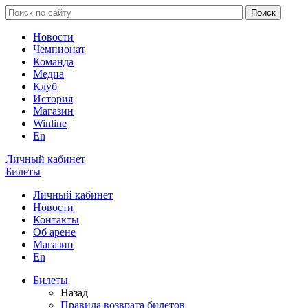
Новости
Чемпионат
Команда
Медиа
Клуб
История
Магазин
Winline
En
Личный кабинет
Билеты
Личный кабинет
Новости
Контакты
Об арене
Магазин
En
Билеты
Назад
Правила возврата билетов