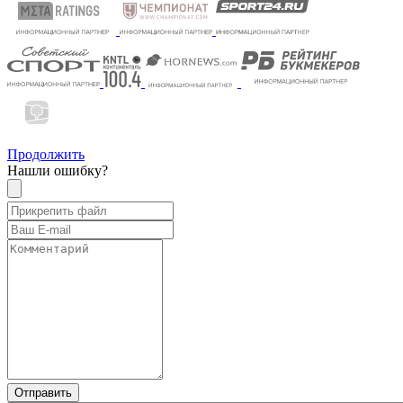
Продолжить
Нашли ошибку?