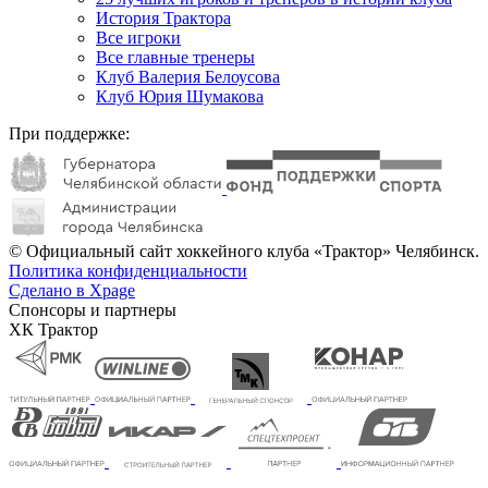
История Трактора
Все игроки
Все главные тренеры
Клуб Валерия Белоусова
Клуб Юрия Шумакова
При поддержке:
© Официальный сайт хоккейного клуба «Трактор» Челябинск.
Политика конфиденциальности
Сделано в Xpage
Спонсоры и партнеры
ХК Трактор