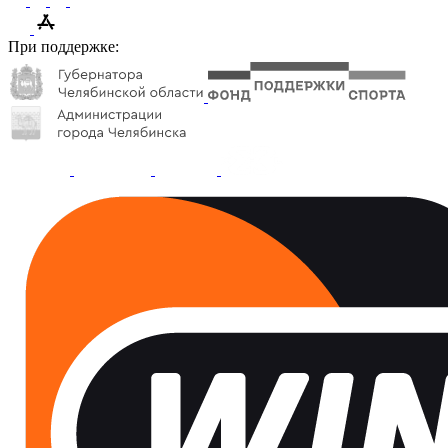
При поддержке: