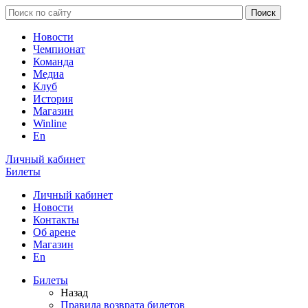
Новости
Чемпионат
Команда
Медиа
Клуб
История
Магазин
Winline
En
Личный кабинет
Билеты
Личный кабинет
Новости
Контакты
Об арене
Магазин
En
Билеты
Назад
Правила возврата билетов