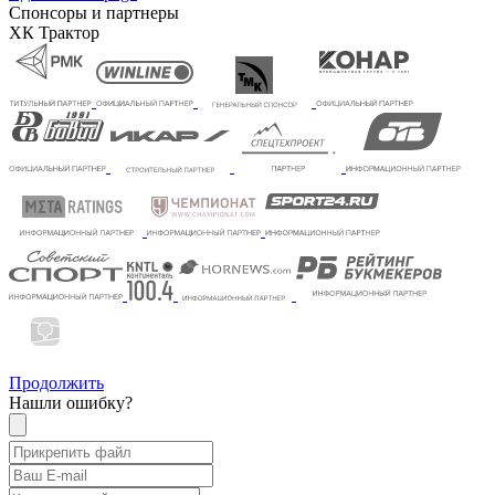
Спонсоры и партнеры
ХК Трактор
Продолжить
Нашли ошибку?