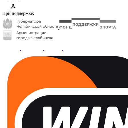
При поддержке: