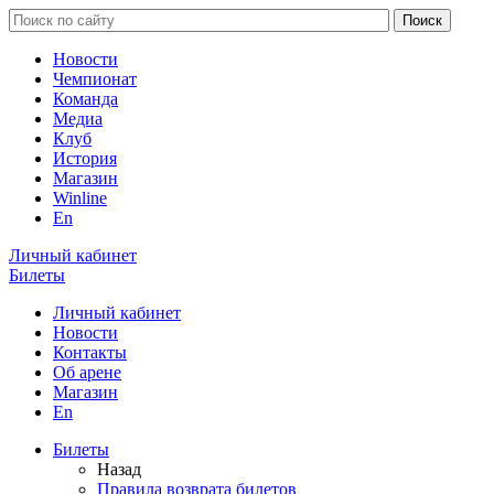
Новости
Чемпионат
Команда
Медиа
Клуб
История
Магазин
Winline
En
Личный кабинет
Билеты
Личный кабинет
Новости
Контакты
Об арене
Магазин
En
Билеты
Назад
Правила возврата билетов