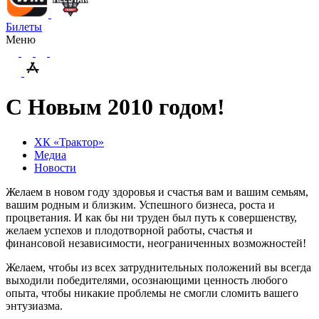
Билеты
Меню
С Новым 2010 годом!
ХК «Трактор»
Медиа
Новости
Желаем в новом году здоровья и счастья вам и вашим семьям,
вашим родным и близким. Успешного бизнеса, роста и
процветания. И как бы ни труден был путь к совершенству,
желаем успехов и плодотворной работы, счастья и
финансовой независимости, неограниченных возможностей!
Желаем, чтобы из всех затруднительных положений вы всегда
выходили победителями, осознающими ценность любого
опыта, чтобы никакие проблемы не смогли сломить вашего
энтузиазма.