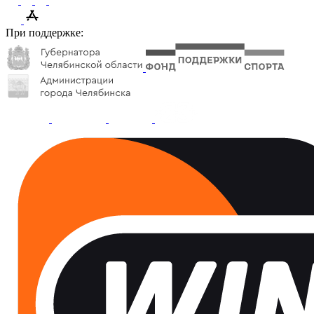
При поддержке: