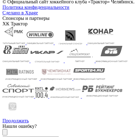
© Официальный сайт хоккейного клуба «Трактор» Челябинск.
Политика конфиденциальности
Сделано в Xpage
Спонсоры и партнеры
ХК Трактор
Продолжить
Нашли ошибку?