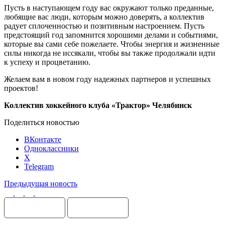
Пусть в наступающем году вас окружают только преданные,
любящие вас люди, которым можно доверять, а коллектив
радует сплоченностью и позитивным настроением. Пусть
предстоящий год запомнится хорошими делами и событиями,
которые вы сами себе пожелаете. Чтобы энергия и жизненные
силы никогда не иссякали, чтобы вы также продолжали идти
к успеху и процветанию.
Желаем вам в новом году надежных партнеров и успешных
проектов!
Коллектив хоккейного клуба «Трактор» Челябинск
Поделиться новостью
ВКонтакте
Одноклассники
X
Telegram
Предыдущая новость