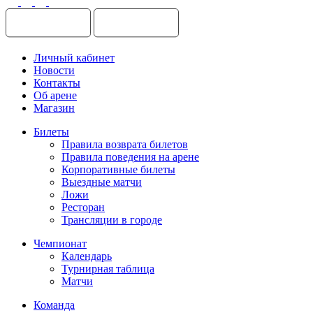
Личный кабинет
Новости
Контакты
Об арене
Магазин
Билеты
Правила возврата билетов
Правила поведения на арене
Корпоративные билеты
Выездные матчи
Ложи
Ресторан
Трансляции в городе
Чемпионат
Календарь
Турнирная таблица
Матчи
Команда