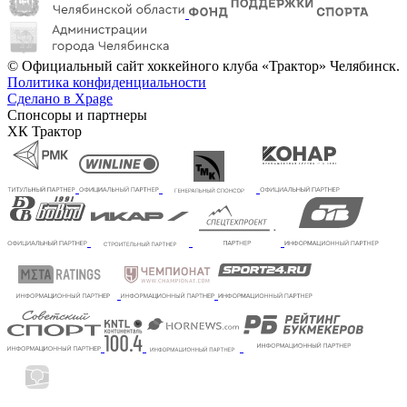
© Официальный сайт хоккейного клуба «Трактор» Челябинск.
Политика конфиденциальности
Сделано в Xpage
Спонсоры и партнеры
ХК Трактор