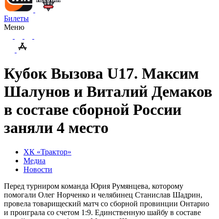
Билеты
Меню
Кубок Вызова U17. Максим
Шалунов и Виталий Демаков
в составе сборной России
заняли 4 место
ХК «Трактор»
Медиа
Новости
Перед турниром команда Юрия Румянцева, которому
помогали Олег Норченко и челябинец Станислав Шадрин,
провела товарищеский матч со сборной провинции Онтарио
и проиграла со счетом 1:9. Единственную шайбу в составе