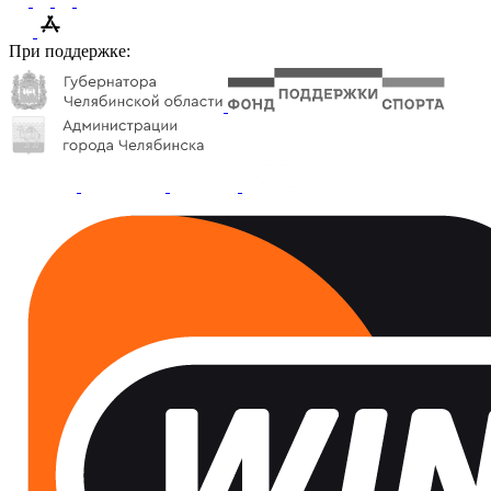
При поддержке: