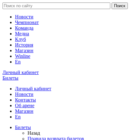
Новости
Чемпионат
Команда
Медиа
Клуб
История
Магазин
Winline
En
Личный кабинет
Билеты
Личный кабинет
Новости
Контакты
Об арене
Магазин
En
Билеты
Назад
Правила возврата билетов