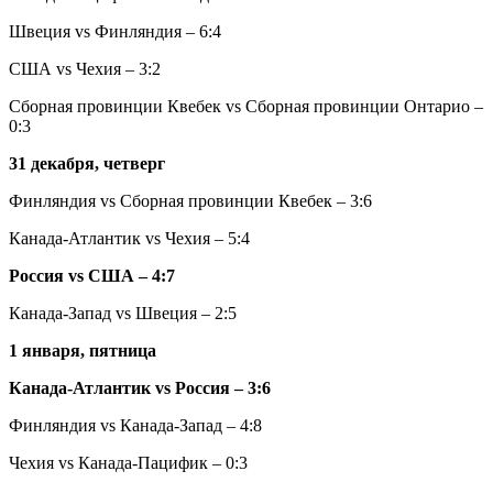
Швеция vs Финляндия – 6:4
США vs Чехия – 3:2
Сборная провинции Квебек vs Сборная провинции Онтарио –
0:3
31 декабря, четверг
Финляндия vs Сборная провинции Квебек – 3:6
Канада-Атлантик vs Чехия – 5:4
Россия vs США – 4:7
Канада-Запад vs Швеция – 2:5
1 января, пятница
Канада-Атлантик vs Россия – 3:6
Финляндия vs Канада-Запад – 4:8
Чехия vs Канада-Пацифик – 0:3