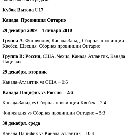
Кубок Вызова
U
17
Канада. Провинция Онтарио
29 декабря 2009 – 4 января 2010
Группа А
: Финляндия, Канада-Запад, Сборная провинции
Квебек, Швеция, Сборная провинции Онтарио
Группа B: Россия,
США, Чехия, Канада-Атлантик, Канада-
Пацифик
29 декабря, вторник
Канада-Атлантик vs США – 0:6
Канада-Пацифик vs Россия – 2:6
Канада-Запад vs Сборная провинции Квебек – 2:4
Финляндия vs Сборная провинции Онтарио – 5:3
30 декабря, среда
Канада-Пацифик vs Канада-Атлантик – 10:4