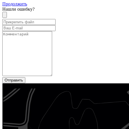
Продолжить
Нашли ошибку?