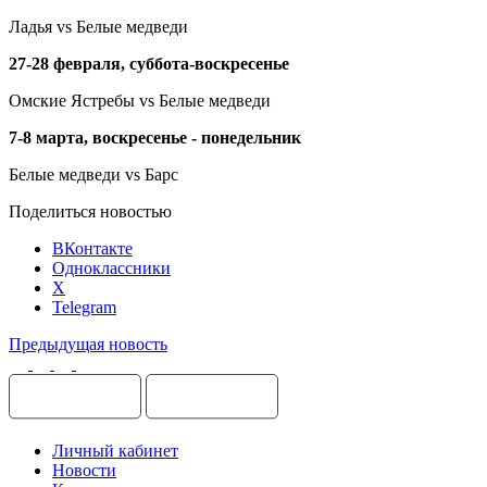
Ладья
vs
Белые медведи
27-28 февраля, суббота-воскресенье
Омские Ястребы
vs
Белые медведи
7-8 марта, воскресенье - понедельник
Белые медведи
vs
Барс
Поделиться новостью
ВКонтакте
Одноклассники
X
Telegram
Предыдущая новость
Личный кабинет
Новости