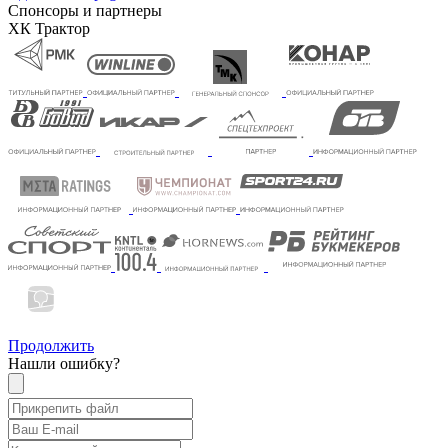
Спонсоры и партнеры
ХК Трактор
Продолжить
Нашли ошибку?