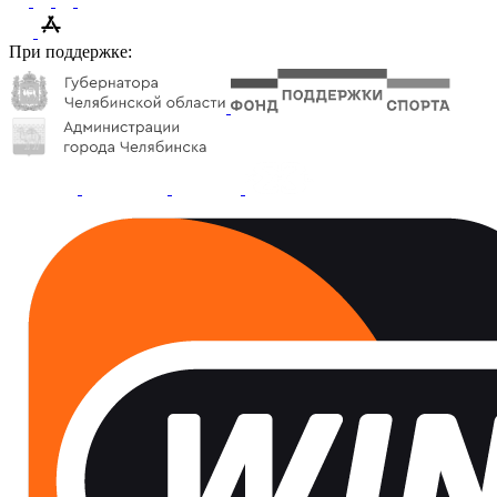
При поддержке: