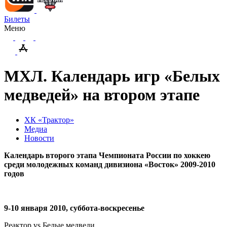
Билеты
Меню
МХЛ. Календарь игр «Белых
медведей» на втором этапе
ХК «Трактор»
Медиа
Новости
Календарь второго этапа Чемпионата России по хоккею
среди молодежных команд дивизиона «Восток» 2009-2010
годов
9-10 января 2010, суббота-воскресенье
Реактор
vs
Белые медведи