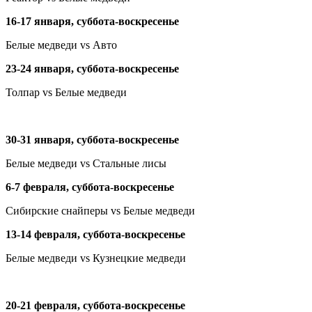
16-17 января, суббота-воскресенье
Белые медведи
vs
Авто
23-24 января, суббота-воскресенье
Толпар
vs
Белые медведи
30-31 января, суббота-воскресенье
Белые медведи
vs
Стальные лисы
6-7 февраля, суббота-воскресенье
Сибирские снайперы
vs
Белые медведи
13-14 февраля, суббота-воскресенье
Белые медведи
vs
Кузнецкие медведи
20-21 февраля, суббота-воскресенье