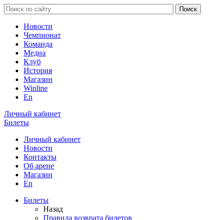
Новости
Чемпионат
Команда
Медиа
Клуб
История
Магазин
Winline
En
Личный кабинет
Билеты
Личный кабинет
Новости
Контакты
Об арене
Магазин
En
Билеты
Назад
Правила возврата билетов