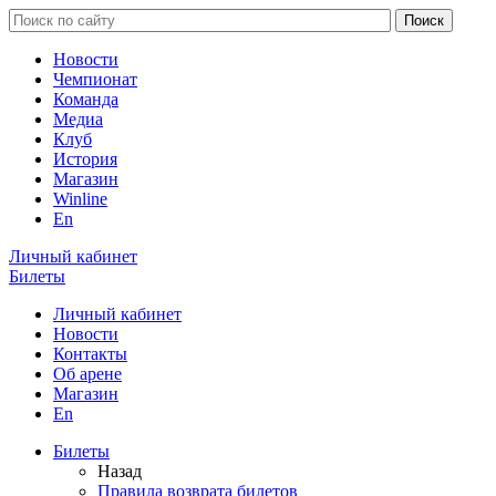
Новости
Чемпионат
Команда
Медиа
Клуб
История
Магазин
Winline
En
Личный кабинет
Билеты
Личный кабинет
Новости
Контакты
Об арене
Магазин
En
Билеты
Назад
Правила возврата билетов