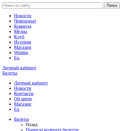
Новости
Чемпионат
Команда
Медиа
Клуб
История
Магазин
Winline
En
Личный кабинет
Билеты
Личный кабинет
Новости
Контакты
Об арене
Магазин
En
Билеты
Назад
Правила возврата билетов