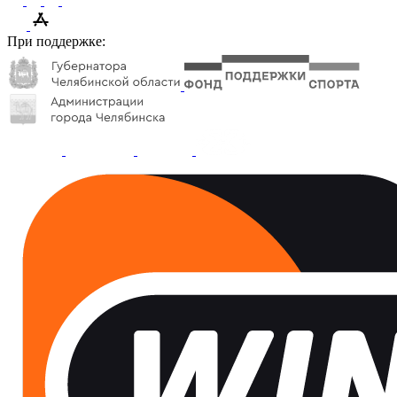
При поддержке: