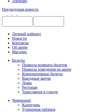
Telegram
Предыдущая новость
Личный кабинет
Новости
Контакты
Об арене
Магазин
Билеты
Правила возврата билетов
Правила поведения на арене
Корпоративные билеты
Выездные матчи
Ложи
Ресторан
Трансляции в городе
Чемпионат
Календарь
Турнирная таблица