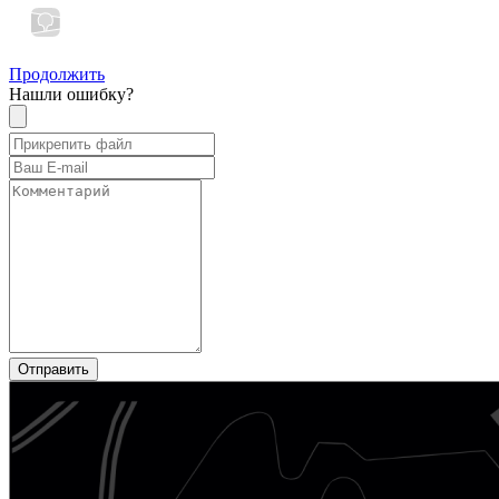
Продолжить
Нашли ошибку?