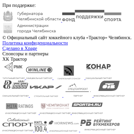
При поддержке:
© Официальный сайт хоккейного клуба «Трактор» Челябинск.
Политика конфиденциальности
Сделано в Xpage
Спонсоры и партнеры
ХК Трактор