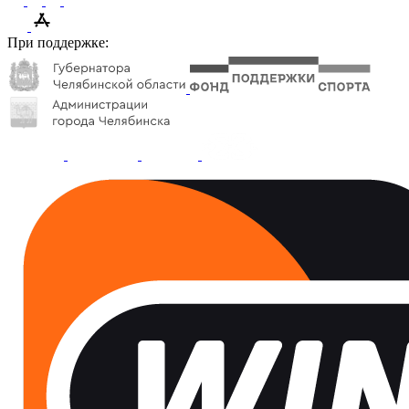
При поддержке: