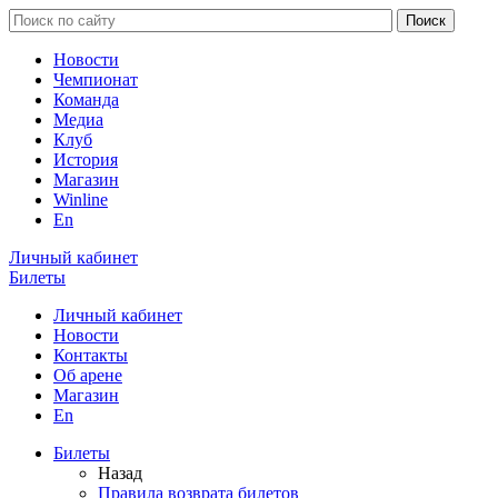
Новости
Чемпионат
Команда
Медиа
Клуб
История
Магазин
Winline
En
Личный кабинет
Билеты
Личный кабинет
Новости
Контакты
Об арене
Магазин
En
Билеты
Назад
Правила возврата билетов