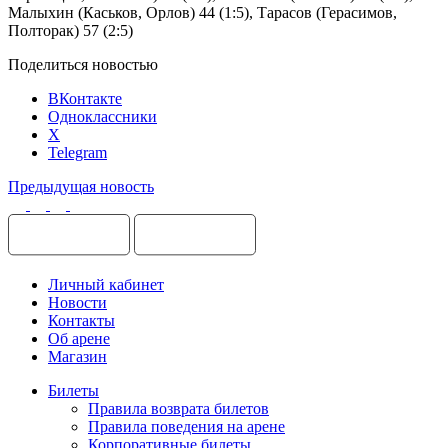
Малыхин (Каськов, Орлов) 44 (1:5), Тарасов (Герасимов,
Полторак) 57 (2:5)
Поделиться новостью
ВКонтакте
Одноклассники
X
Telegram
Предыдущая новость
Личный кабинет
Новости
Контакты
Об арене
Магазин
Билеты
Правила возврата билетов
Правила поведения на арене
Корпоративные билеты