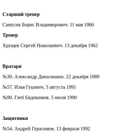
Старший тренер
Самусик Борис Владимирович. 11 мая 1966
Тренер
Хрущев Сергей Николаевич. 13 декабря 1962
Вратари
№30. Александр Данилишин. 22 декабря 1989
№57. Илья Гуцевич. 3 августа 1991
№90. Глеб Евдокимов. 5 июля 1990
Защитники
№54. Андрей Герасимов. 13 февраля 1992