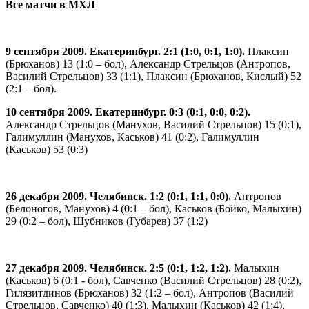
Все матчи в МХЛ
9 сентября 2009. Екатеринбург. 2:1 (1:0, 0:1, 1:0).
Плаксин
(Брюханов) 13 (1:0 – бол), Александр Стрельцов (Антропов,
Василий Стрельцов) 33 (1:1), Плаксин (Брюханов, Кислый) 52
(2:1 – бол).
10 сентября 2009. Екатеринбург. 0:3 (0:1, 0:0, 0:2).
Александр Стрельцов (Манухов, Василий Стрельцов) 15 (0:1),
Галимуллин (Манухов, Каськов) 41 (0:2), Галимуллин
(Каськов) 53 (0:3)
26 декабря 2009. Челябинск. 1:2 (0:1, 1:1, 0:0).
Антропов
(Белоногов, Манухов) 4 (0:1 – бол), Каськов (Бойко, Малыхин)
29 (0:2 – бол), Шубников (Губарев) 37 (1:2)
27 декабря 2009. Челябинск. 2:5 (0:1, 1:2, 1:2).
Малыхин
(Каськов) 6 (0:1 - бол), Савченко (Василий Стрельцов) 28 (0:2),
Гилязитдинов (Брюханов) 32 (1:2 – бол), Антропов (Василий
Стрельцов, Савченко) 40 (1:3), Малыхин (Каськов) 42 (1:4),