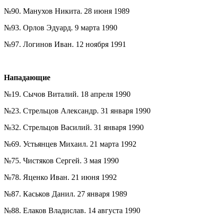
№90. Манухов Никита. 28 июня 1989
№93. Орлов Эдуард. 9 марта 1990
№97. Логинов Иван. 12 ноября 1991
Нападающие
№19. Сычов Виталий. 18 апреля 1990
№23. Стрельцов Александр. 31 января 1990
№32. Стрельцов Василий. 31 января 1990
№69. Устьянцев Михаил. 21 марта 1992
№75. Чистяков Сергей. 3 мая 1990
№78. Яценко Иван. 21 июня 1992
№87. Каськов Данил. 27 января 1989
№88. Елаков Владислав. 14 августа 1990