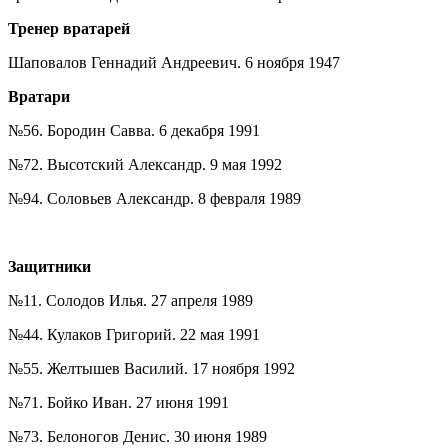
Тренер вратарей
Шаповалов Геннадий Андреевич. 6 ноября 1947
Вратари
№56. Бородин Савва. 6 декабря 1991
№72. Высотский Александр. 9 мая 1992
№94. Соловьев Александр. 8 февраля 1989
Защитники
№11. Солодов Илья. 27 апреля 1989
№44. Кулаков Григорий. 22 мая 1991
№55. Желтышев Василий. 17 ноября 1992
№71. Бойко Иван. 27 июня 1991
№73. Белоногов Денис. 30 июня 1989