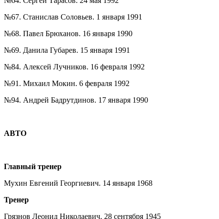
№64. Сергей Тарасов. 24 мая 1992
№67. Станислав Соловьев. 1 января 1991
№68. Павел Брюханов. 16 января 1990
№69. Данила Губарев. 15 января 1991
№84. Алексей Лучников. 16 февраля 1992
№91. Михаил Мокин. 6 февраля 1992
№94. Андрей Бадрутдинов. 17 января 1990
АВТО
Главный тренер
Мухин Евгений Георгиевич. 14 января 1968
Тренер
Грязнов Леонид Николаевич. 28 сентября 1945