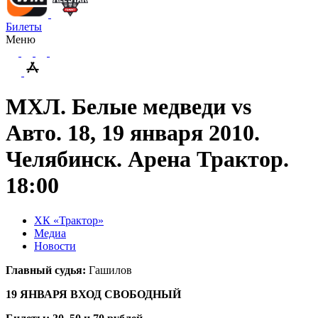
Билеты
Меню
МХЛ. Белые медведи vs
Авто. 18, 19 января 2010.
Челябинск. Арена Трактор.
18:00
ХК «Трактор»
Медиа
Новости
Главный судья:
Гашилов
19 ЯНВАРЯ ВХОД СВОБОДНЫЙ