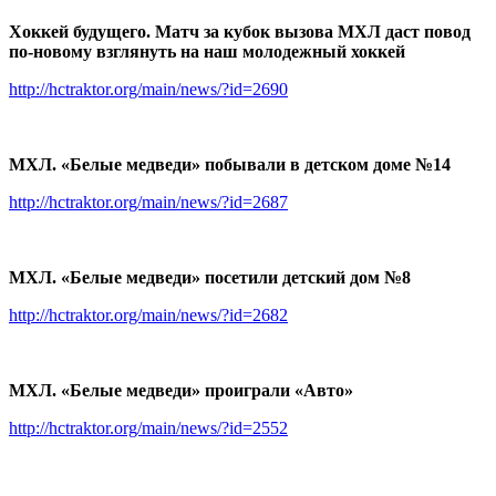
Хоккей будущего. Матч за кубок вызова МХЛ даст повод
по-новому взглянуть на наш молодежный хоккей
http://hctraktor.org/main/news/?id=2690
МХЛ. «Белые медведи» побывали в детском доме №14
http://hctraktor.org/main/news/?id=2687
МХЛ. «Белые медведи» посетили детский дом №8
http://hctraktor.org/main/news/?id=2682
МХЛ. «Белые медведи» проиграли «Авто»
http://hctraktor.org/main/news/?id=2552