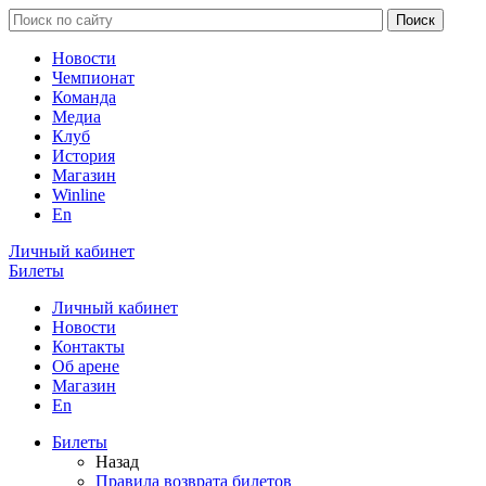
Новости
Чемпионат
Команда
Медиа
Клуб
История
Магазин
Winline
En
Личный кабинет
Билеты
Личный кабинет
Новости
Контакты
Об арене
Магазин
En
Билеты
Назад
Правила возврата билетов