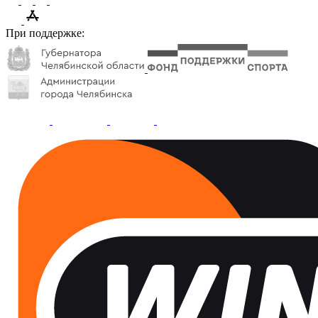
При поддержке: