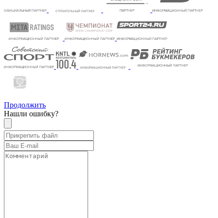
Продолжить
Нашли ошибку?