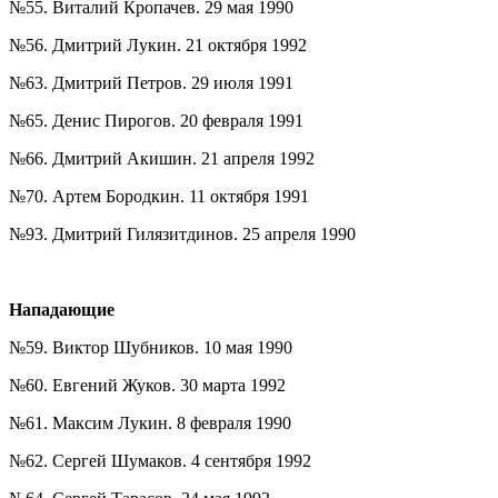
№55. Виталий Кропачев. 29 мая 1990
№56. Дмитрий Лукин. 21 октября 1992
№63. Дмитрий Петров. 29 июля 1991
№65. Денис Пирогов. 20 февраля 1991
№66. Дмитрий Акишин. 21 апреля 1992
№70. Артем Бородкин. 11 октября 1991
№93. Дмитрий Гилязитдинов. 25 апреля 1990
Нападающие
№59. Виктор Шубников. 10 мая 1990
№60. Евгений Жуков. 30 марта 1992
№61. Максим Лукин. 8 февраля 1990
№62. Сергей Шумаков. 4 сентября 1992