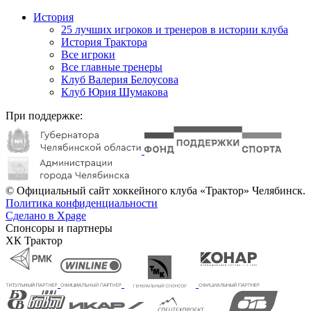
История
25 лучших игроков и тренеров в истории клуба
История Трактора
Все игроки
Все главные тренеры
Клуб Валерия Белоусова
Клуб Юрия Шумакова
При поддержке:
© Официальный сайт хоккейного клуба «Трактор» Челябинск.
Политика конфиденциальности
Сделано в Xpage
Спонсоры и партнеры
ХК Трактор