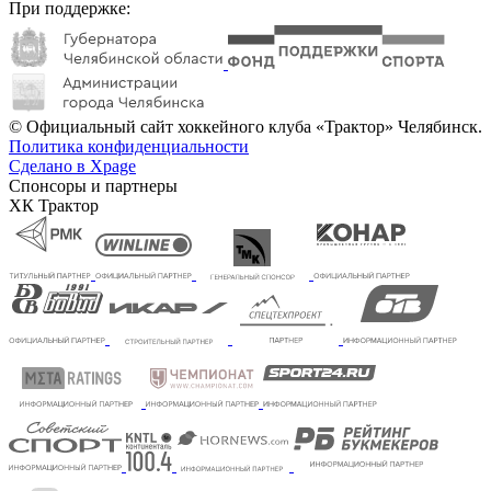
При поддержке:
© Официальный сайт хоккейного клуба «Трактор» Челябинск.
Политика конфиденциальности
Сделано в Xpage
Спонсоры и партнеры
ХК Трактор