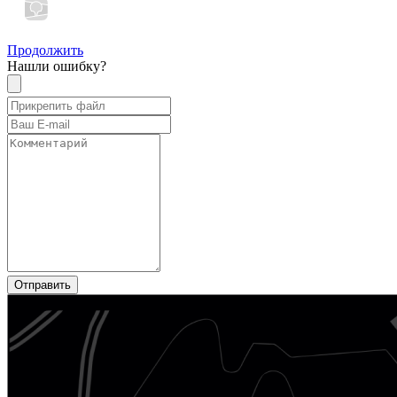
Продолжить
Нашли ошибку?