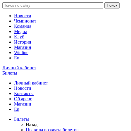
Новости
Чемпионат
Команда
Медиа
Клуб
История
Магазин
Winline
En
Личный кабинет
Билеты
Личный кабинет
Новости
Контакты
Об арене
Магазин
En
Билеты
Назад
Правила возврата билетов