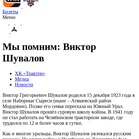
Билеты
Меню
Мы помним: Виктор
Шувалов
ХК «Трактор»
Медиа
Новости
Виктор Григорьевич Шувалов родился 15 декабря 1923 года в
селе Наборные Сыреси (ныне – Атяшевский район
Мордовии). Позже его семья переехала на Южный Урал.
Виктор Шувалов прошёл суровую школу войны. В 1941 году
он стал работать на Челябинском тракторном заводе, где
трудился по 12 и более часов в сутки.
Как и многие уральцы, Виктор Шувалов увлекался русским