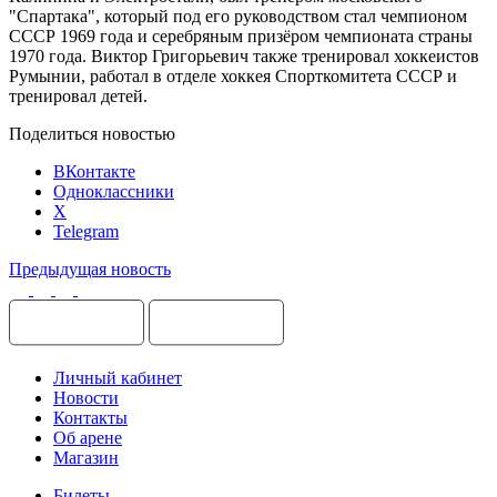
"Спартака", который под его руководством стал чемпионом
СССР 1969 года и серебряным призёром чемпионата страны
1970 года. Виктор Григорьевич также тренировал хоккеистов
Румынии, работал в отделе хоккея Спорткомитета СССР и
тренировал детей.
Поделиться новостью
ВКонтакте
Одноклассники
X
Telegram
Предыдущая новость
Личный кабинет
Новости
Контакты
Об арене
Магазин
Билеты