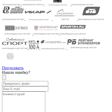
Продолжить
Нашли ошибку?