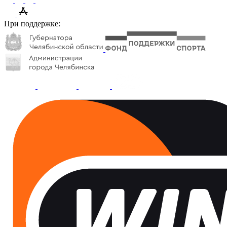
При поддержке: