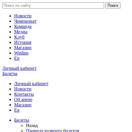
Новости
Чемпионат
Команда
Медиа
Клуб
История
Магазин
Winline
En
Личный кабинет
Билеты
Личный кабинет
Новости
Контакты
Об арене
Магазин
En
Билеты
Назад
Правила возврата билетов