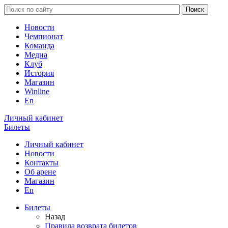
Новости
Чемпионат
Команда
Медиа
Клуб
История
Магазин
Winline
En
Личный кабинет
Билеты
Личный кабинет
Новости
Контакты
Об арене
Магазин
En
Билеты
Назад
Правила возврата билетов