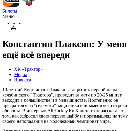
Билеты
Меню
Константин Плаксин: У меня
ещё всё впереди
ХК «Трактор»
Медиа
Новости
19-летний Константин Плаксин - защитник первой пары
челябинского "Трактора", проводит за матч по 20-25 минут,
выходит в большинстве и в меньшинстве. Постепенно он
превратился из "седьмого" защитника в незаменимого игрока
обороны. В интервью AllHockey.Ru Константин рассказал о
том, как забросил свою первую шайбу и поразмышлял на тему
своего непопадания на молодёжный чемпионат мира.