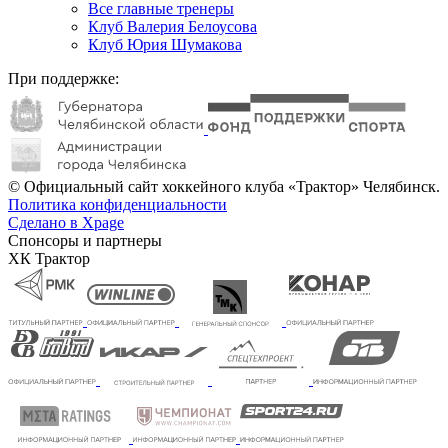
Все главные тренеры
Клуб Валерия Белоусова
Клуб Юрия Шумакова
При поддержке:
© Официальный сайт хоккейного клуба «Трактор» Челябинск.
Политика конфиденциальности
Сделано в Xpage
Спонсоры и партнеры
ХК Трактор