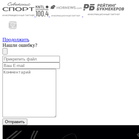
Продолжить
Нашли ошибку?