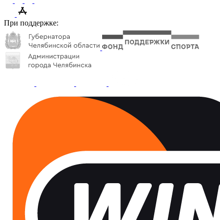
При поддержке: