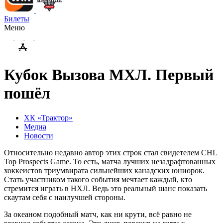
Билеты
Меню
Кубок Вызова МХЛ. Первый
пошёл
ХК «Трактор»
Медиа
Новости
Относительно недавно автор этих строк стал свидетелем CHL
Top Prospects Game. То есть, матча лучших незадрафтованных
хоккеистов триумвирата сильнейших канадских юниорок.
Стать участником такого события мечтает каждый, кто
стремится играть в НХЛ. Ведь это реальный шанс показать
скаутам себя с наилучшей стороны.
За океаном подобный матч, как ни крути, всё равно не