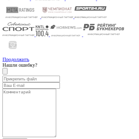
Продолжить
Нашли ошибку?