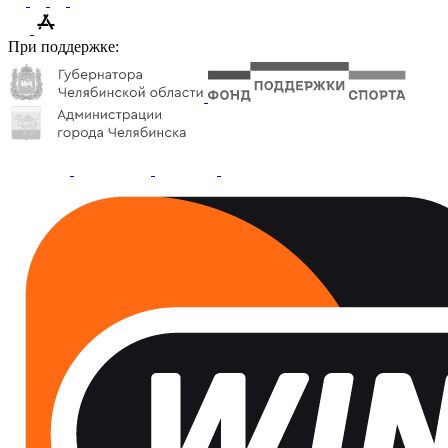
При поддержке: