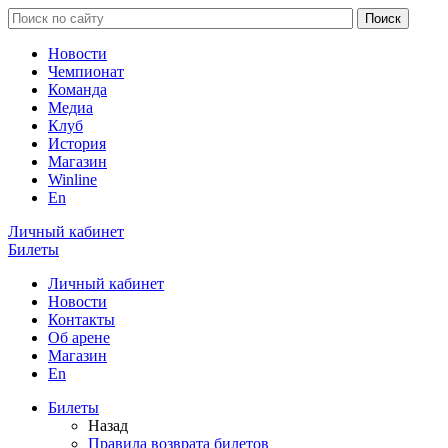
Новости
Чемпионат
Команда
Медиа
Клуб
История
Магазин
Winline
En
Личный кабинет
Билеты
Личный кабинет
Новости
Контакты
Об арене
Магазин
En
Билеты
Назад
Правила возврата билетов