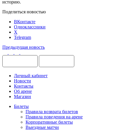
историю.
Поделиться новостью
ВКонтакте
Одноклассники
X
Telegram
Предыдущая новость
Личный кабинет
Новости
Контакты
Об арене
Магазин
Билеты
Правила возврата билетов
Правила поведения на арене
Корпоративные билеты
Выездные матчи