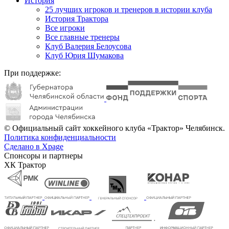
История
25 лучших игроков и тренеров в истории клуба
История Трактора
Все игроки
Все главные тренеры
Клуб Валерия Белоусова
Клуб Юрия Шумакова
При поддержке:
© Официальный сайт хоккейного клуба «Трактор» Челябинск.
Политика конфиденциальности
Сделано в Xpage
Спонсоры и партнеры
ХК Трактор