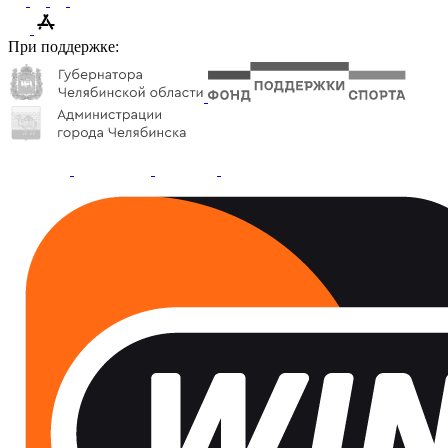
При поддержке: