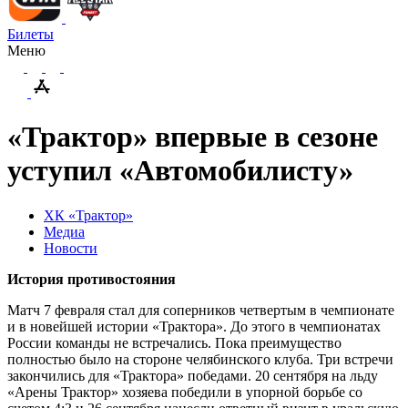
Билеты
Меню
«Трактор» впервые в сезоне
уступил «Автомобилисту»
ХК «Трактор»
Медиа
Новости
История противостояния
Матч 7 февраля стал для соперников четвертым в чемпионате
и в новейшей истории «Трактора». До этого в чемпионатах
России команды не встречались. Пока преимущество
полностью было на стороне челябинского клуба. Три встречи
закончились для «Трактора» победами. 20 сентября на льду
«Арены Трактор» хозяева победили в упорной борьбе со