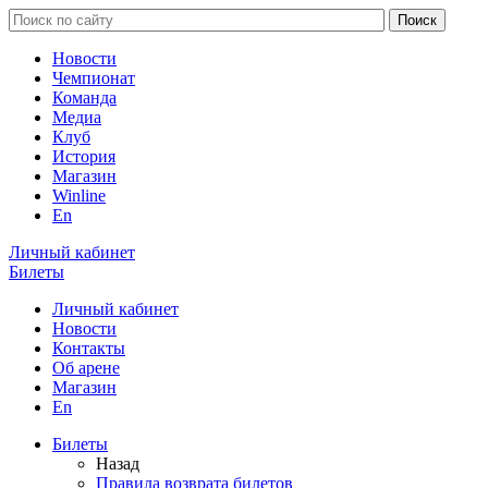
Новости
Чемпионат
Команда
Медиа
Клуб
История
Магазин
Winline
En
Личный кабинет
Билеты
Личный кабинет
Новости
Контакты
Об арене
Магазин
En
Билеты
Назад
Правила возврата билетов