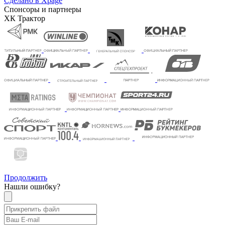
Сделано в Xpage
Спонсоры и партнеры
ХК Трактор
Продолжить
Нашли ошибку?