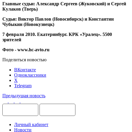
Главные судьи: Александр Сергеев (Жуковский) и Сергей
Кулаков (Тверь)
Судьи: Виктор Павлов (Новосибирск) и Константин
Чубыкин (Новокузнецк)
7 февраля 2010. Екатеринбург. КРК «Уралец». 5500
зрителей
Фото - www.hc-avto.ru
Поделиться новостью
ВКонтакте
Одноклассники
X
Telegram
Предыдущая новость
Личный кабинет
Новости