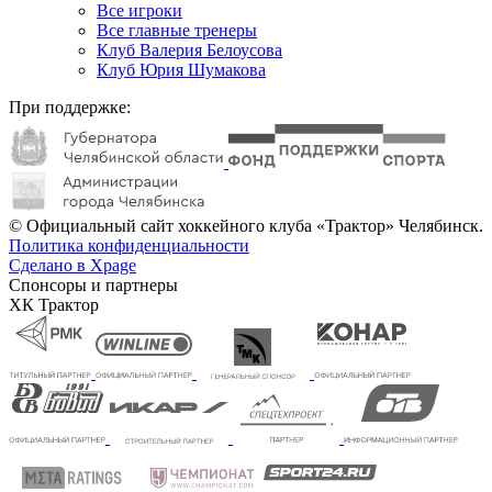
Все игроки
Все главные тренеры
Клуб Валерия Белоусова
Клуб Юрия Шумакова
При поддержке:
© Официальный сайт хоккейного клуба «Трактор» Челябинск.
Политика конфиденциальности
Сделано в Xpage
Спонсоры и партнеры
ХК Трактор