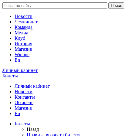
Новости
Чемпионат
Команда
Медиа
Клуб
История
Магазин
Winline
En
Личный кабинет
Билеты
Личный кабинет
Новости
Контакты
Об арене
Магазин
En
Билеты
Назад
Правила возврата билетов