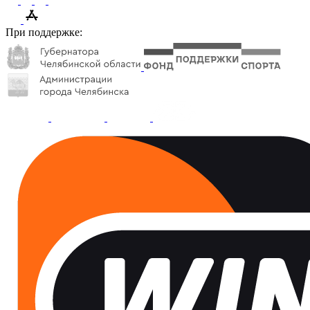
При поддержке: