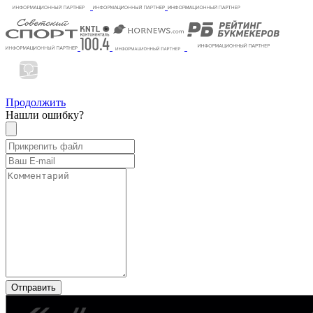
Продолжить
Нашли ошибку?