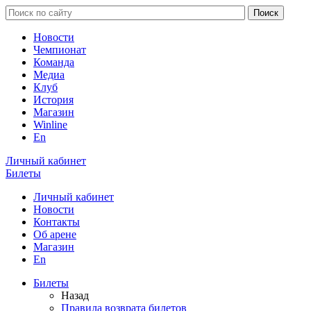
Новости
Чемпионат
Команда
Медиа
Клуб
История
Магазин
Winline
En
Личный кабинет
Билеты
Личный кабинет
Новости
Контакты
Об арене
Магазин
En
Билеты
Назад
Правила возврата билетов