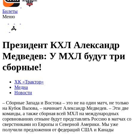
Билеты
Меню
Президент КХЛ Александр
Медведев: У МХЛ будут три
сборные!
ХК «Трактор»
Медиа
Новости
– Сборные Запада и Востока – это не на один матч, не только
на Кубок Вызова, – начинает Александр Медведев. – Эти две
команды, а также сборная всей МХЛ на международных
соревнованиях отныне будут представлять Россию в матчах со
сверстниками из Европы и Северной Америки. Мы уже
получили предложения от федераций США и Канады