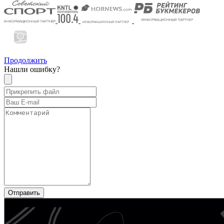
Продолжить
Нашли ошибку?