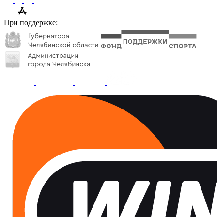
При поддержке: