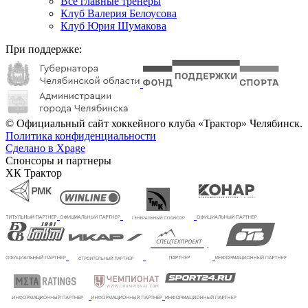
Все главные тренеры
Клуб Валерия Белоусова
Клуб Юрия Шумакова
При поддержке:
© Официальный сайт хоккейного клуба «Трактор» Челябинск.
Политика конфиденциальности
Сделано в Xpage
Спонсоры и партнеры
ХК Трактор