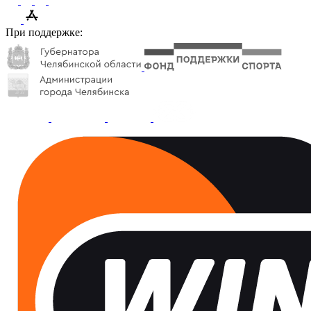
При поддержке: