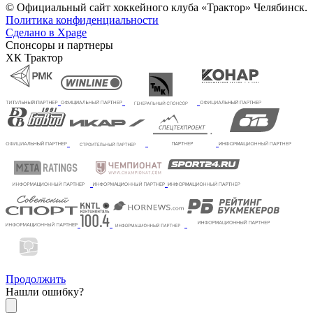
© Официальный сайт хоккейного клуба «Трактор» Челябинск.
Политика конфиденциальности
Сделано в Xpage
Спонсоры и партнеры
ХК Трактор
Продолжить
Нашли ошибку?