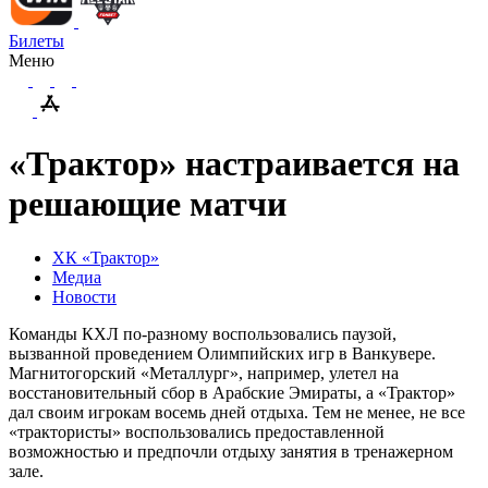
Билеты
Меню
«Трактор» настраивается на
решающие матчи
ХК «Трактор»
Медиа
Новости
Команды КХЛ по-разному воспользовались паузой,
вызванной проведением Олимпийских игр в Ванкувере.
Магнитогорский «Металлург», например, улетел на
восстановительный сбор в Арабские Эмираты, а «Трактор»
дал своим игрокам восемь дней отдыха. Тем не менее, не все
«трактористы» воспользовались предоставленной
возможностью и предпочли отдыху занятия в тренажерном
зале.