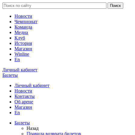
Новости
Чемпионат
Команда
Медиа
Клуб
История
Магазин
Winline
En
Личный кабинет
Билеты
Личный кабинет
Новости
Контакты
Об арене
Магазин
En
Билеты
Назад
Правила возврата билетов