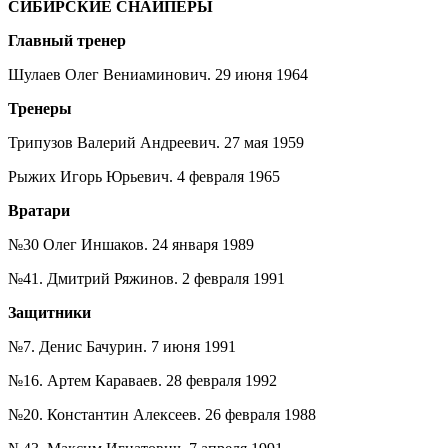
СИБИРСКИЕ СНАЙПЕРЫ
Главный тренер
Шулаев Олег Вениаминович. 29 июня 1964
Тренеры
Трипузов Валерий Андреевич. 27 мая 1959
Рыжих Игорь Юрьевич. 4 февраля 1965
Вратари
№30 Олег Иншаков. 24 января 1989
№41. Дмитрий Ряжинов. 2 февраля 1991
Защитники
№7. Денис Бачурин. 7 июня 1991
№16. Артем Караваев. 28 февраля 1992
№20. Константин Алексеев. 26 февраля 1988