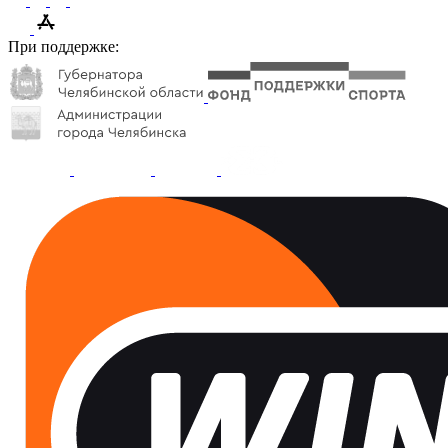
При поддержке: