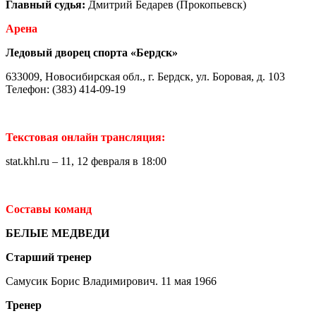
Главный судья:
Дмитрий Бедарев (Прокопьевск)
Арена
Ледовый дворец спорта «Бердск»
633009, Новосибирская обл., г. Бердск, ул. Боровая, д. 103
Телефон: (383) 414-09-19
Текстовая онлайн трансляция:
stat.khl.ru – 11, 12 февраля в 18:00
Составы команд
БЕЛЫЕ МЕДВЕДИ
Старший тренер
Самусик Борис Владимирович. 11 мая 1966
Тренер