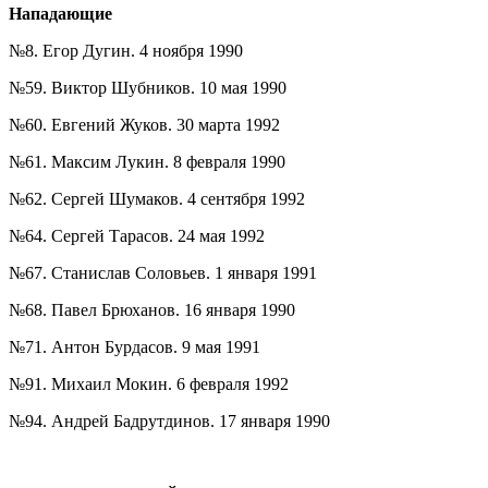
Нападающие
№8. Егор Дугин. 4 ноября 1990
№59. Виктор Шубников. 10 мая 1990
№60. Евгений Жуков. 30 марта 1992
№61. Максим Лукин. 8 февраля 1990
№62. Сергей Шумаков. 4 сентября 1992
№64. Сергей Тарасов. 24 мая 1992
№67. Станислав Соловьев. 1 января 1991
№68. Павел Брюханов. 16 января 1990
№71. Антон Бурдасов. 9 мая 1991
№91. Михаил Мокин. 6 февраля 1992
№94. Андрей Бадрутдинов. 17 января 1990