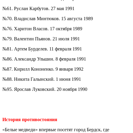
№61. Руслан Карбутов. 27 мая 1991
№70. Владислав Минтюков. 15 августа 1989
№76. Харитон Власов. 17 октября 1989
№79. Валентин Пьянов. 21 июля 1991
№81. Артем Бурделев. 11 февраля 1991
№86. Александр Ульшин. 8 февраля 1991
№87. Кирилл Кононенко. 9 января 1992
№88. Никита Галынский. 1 июня 1991
№95. Ярослав Луковский. 20 ноября 1990
История противостояния
«Белые медведи» впервые посетят город Бердск, где