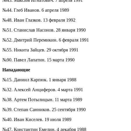
№43. Максим Игнатович. 7 апреля 1991
№44. Глеб Иванов. 6 апреля 1989
№48. Иван Глазков. 13 февраля 1992
№51. Станислав Насонов. 28 января 1990
№52. Дмитрий Перемикин. 6 февраля 1991
№55. Никита Зайцев. 29 октября 1991
№90. Павел Лапатин. 15 марта 1990
Нападающие
№15. Даниил Карпюк. 1 января 1988
№32. Алексей Анциферов. 4 марта 1991
№38. Артем Потылицын. 11 марта 1989
№39. Степан Санников. 25 сентября 1990
№40. Иван Киселев. 19 июля 1989
№47. Константин Емелин. 4 декабря 1988