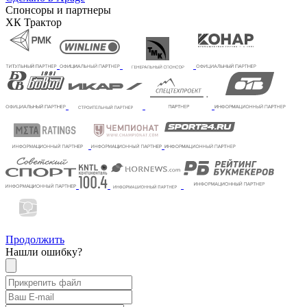
Спонсоры и партнеры
ХК Трактор
Продолжить
Нашли ошибку?