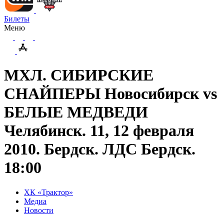
Билеты
Меню
МХЛ. СИБИРСКИЕ
СНАЙПЕРЫ Новосибирск vs
БЕЛЫЕ МЕДВЕДИ
Челябинск. 11, 12 февраля
2010. Бердск. ЛДС Бердск.
18:00
ХК «Трактор»
Медиа
Новости