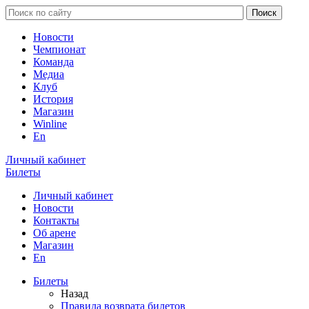
Новости
Чемпионат
Команда
Медиа
Клуб
История
Магазин
Winline
En
Личный кабинет
Билеты
Личный кабинет
Новости
Контакты
Об арене
Магазин
En
Билеты
Назад
Правила возврата билетов