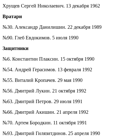
Хрущев Сергей Николаевич. 13 декабря 1962
Вратари
№30. Александр Данилишин. 22 декабря 1989
№90. Глеб Евдокимов. 5 июля 1990
Защитники
№6. Константин Плаксин. 15 октября 1990
№54. Андрей Герасимов. 13 февраля 1992
№55. Виталий Кропачев. 29 мая 1990
№56. Дмитрий Лукин. 21 октября 1992
№63. Дмитрий Петров. 29 июля 1991
№66. Дмитрий Акишин. 21 апреля 1992
№70. Артем Бородкин. 11 октября 1991
№93. Дмитрий Гилязитдинов. 25 апреля 1990