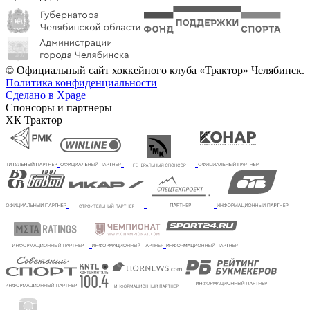
© Официальный сайт хоккейного клуба «Трактор» Челябинск.
Политика конфиденциальности
Сделано в Xpage
Спонсоры и партнеры
ХК Трактор