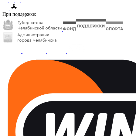
При поддержке: