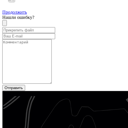
Продолжить
Нашли ошибку?