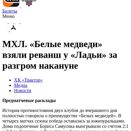
Билеты
Меню
МХЛ. «Белые медведи»
взяли реванш у «Ладьи» за
разгром накануне
ХК «Трактор»
Медиа
Новости
Предматчевые расклады
История противостояния двух клубов до вчерашнего дня
полностью говорила о преимуществе «Белых медведей». В
четырех матчах сезона победа оставалась за южноуральцами.
Дома подопечные Бориса Самусика выигрывали со счетом 2:1