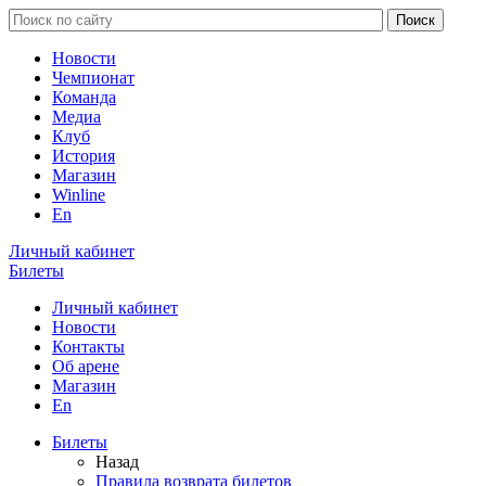
Новости
Чемпионат
Команда
Медиа
Клуб
История
Магазин
Winline
En
Личный кабинет
Билеты
Личный кабинет
Новости
Контакты
Об арене
Магазин
En
Билеты
Назад
Правила возврата билетов