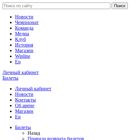
Новости
Чемпионат
Команда
Медиа
Клуб
История
Магазин
Winline
En
Личный кабинет
Билеты
Личный кабинет
Новости
Контакты
Об арене
Магазин
En
Билеты
Назад
Правила возврата билетов