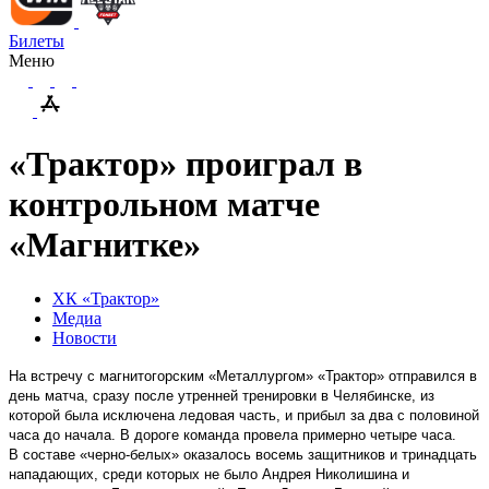
Билеты
Меню
«Трактор» проиграл в
контрольном матче
«Магнитке»
ХК «Трактор»
Медиа
Новости
На встречу с магнитогорским «Металлургом» «Трактор» отправился в
день матча, сразу после утренней тренировки в Челябинске, из
которой была исключена ледовая часть, и прибыл за два с половиной
часа до начала. В дороге команда провела примерно четыре часа.
В составе «черно-белых» оказалось восемь защитников и тринадцать
нападающих, среди которых не было Андрея Николишина и