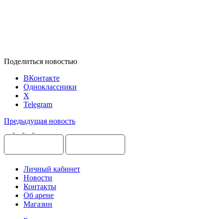
Поделиться новостью
ВКонтакте
Одноклассники
X
Telegram
Предыдущая новость
Личный кабинет
Новости
Контакты
Об арене
Магазин