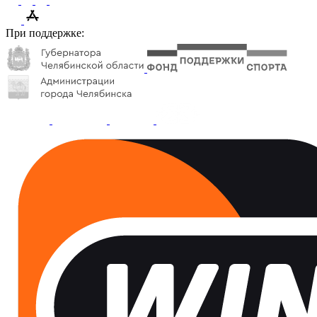
При поддержке: