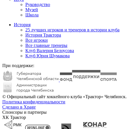
Руководство
Музей
Школа
История
25 лучших игроков и тренеров в истории клуба
История Трактора
Все игроки
Все главные тренеры
Клуб Валерия Белоусова
Клуб Юрия Шумакова
При поддержке:
© Официальный сайт хоккейного клуба «Трактор» Челябинск.
Политика конфиденциальности
Сделано в Xpage
Спонсоры и партнеры
ХК Трактор