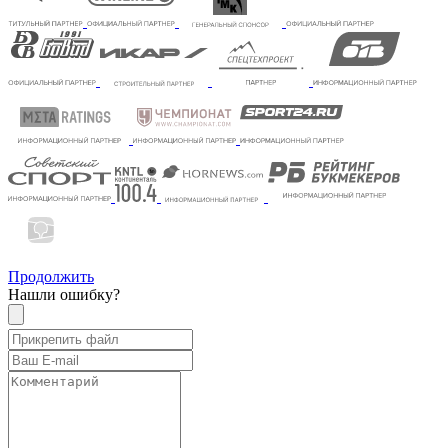
Продолжить
Нашли ошибку?