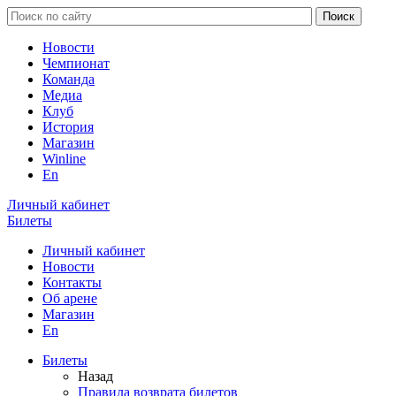
Новости
Чемпионат
Команда
Медиа
Клуб
История
Магазин
Winline
En
Личный кабинет
Билеты
Личный кабинет
Новости
Контакты
Об арене
Магазин
En
Билеты
Назад
Правила возврата билетов