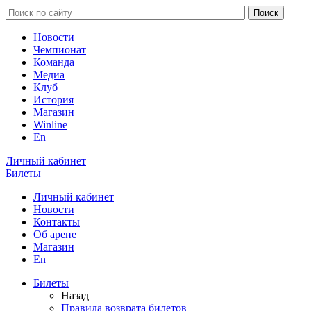
Новости
Чемпионат
Команда
Медиа
Клуб
История
Магазин
Winline
En
Личный кабинет
Билеты
Личный кабинет
Новости
Контакты
Об арене
Магазин
En
Билеты
Назад
Правила возврата билетов