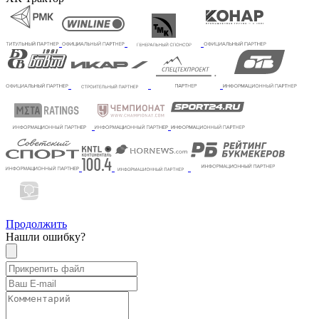
Продолжить
Нашли ошибку?