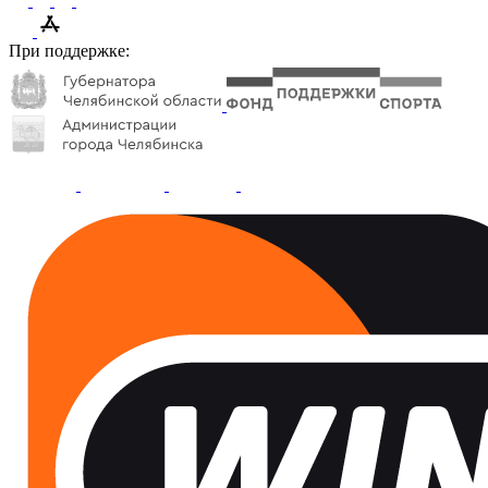
При поддержке: