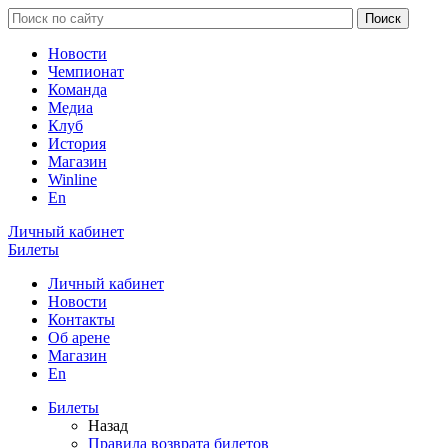
Новости
Чемпионат
Команда
Медиа
Клуб
История
Магазин
Winline
En
Личный кабинет
Билеты
Личный кабинет
Новости
Контакты
Об арене
Магазин
En
Билеты
Назад
Правила возврата билетов