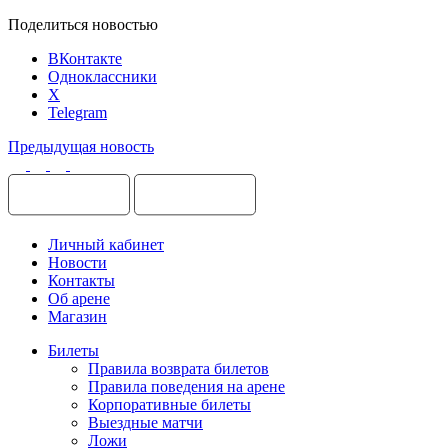
Поделиться новостью
ВКонтакте
Одноклассники
X
Telegram
Предыдущая новость
Личный кабинет
Новости
Контакты
Об арене
Магазин
Билеты
Правила возврата билетов
Правила поведения на арене
Корпоративные билеты
Выездные матчи
Ложи