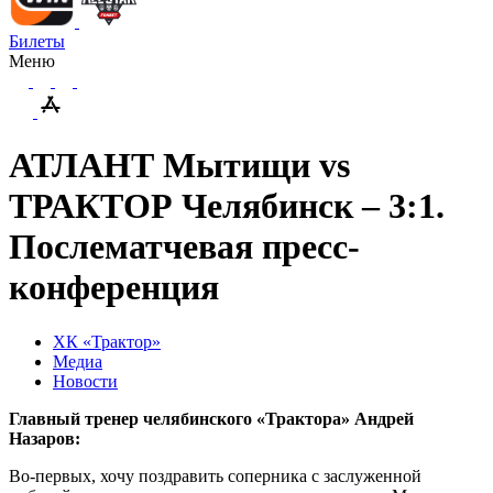
Билеты
Меню
АТЛАНТ Мытищи vs
ТРАКТОР Челябинск – 3:1.
Послематчевая пресс-
конференция
ХК «Трактор»
Медиа
Новости
Главный тренер челябинского «Трактора» Андрей
Назаров:
Во-первых, хочу поздравить соперника с заслуженной