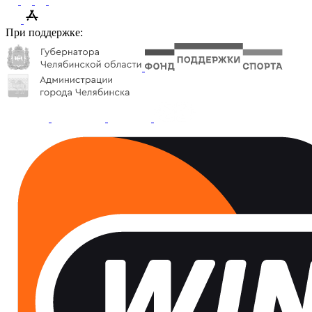
При поддержке: