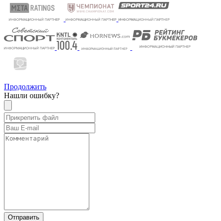
Продолжить
Нашли ошибку?