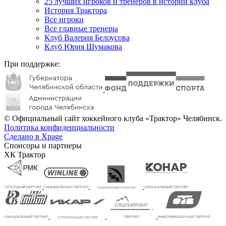
25 лучших игроков и тренеров в истории клуба
История Трактора
Все игроки
Все главные тренеры
Клуб Валерия Белоусова
Клуб Юрия Шумакова
При поддержке:
© Официальный сайт хоккейного клуба «Трактор» Челябинск.
Политика конфиденциальности
Сделано в Xpage
Спонсоры и партнеры
ХК Трактор