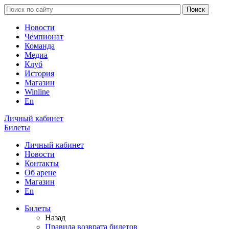
Новости
Чемпионат
Команда
Медиа
Клуб
История
Магазин
Winline
En
Личный кабинет
Билеты
Личный кабинет
Новости
Контакты
Об арене
Магазин
En
Билеты
Назад
Правила возврата билетов