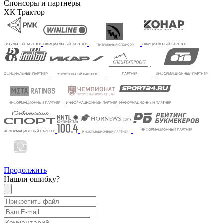
Спонсоры и партнеры
ХК Трактор
Продолжить
Нашли ошибку?