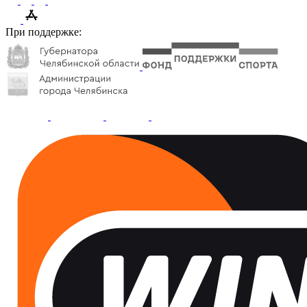
При поддержке: