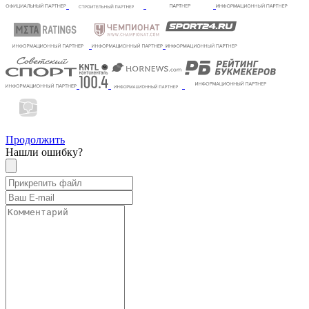
Продолжить
Нашли ошибку?