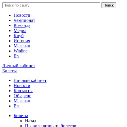
Новости
Чемпионат
Команда
Медиа
Клуб
История
Магазин
Winline
En
Личный кабинет
Билеты
Личный кабинет
Новости
Контакты
Об арене
Магазин
En
Билеты
Назад
Правила возврата билетов