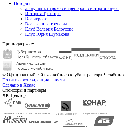
История
25 лучших игроков и тренеров в истории клуба
История Трактора
Все игроки
Все главные тренеры
Клуб Валерия Белоусова
Клуб Юрия Шумакова
При поддержке:
© Официальный сайт хоккейного клуба «Трактор» Челябинск.
Политика конфиденциальности
Сделано в Xpage
Спонсоры и партнеры
ХК Трактор