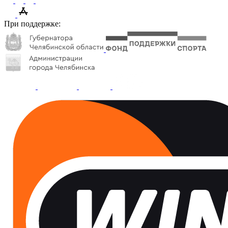
При поддержке: