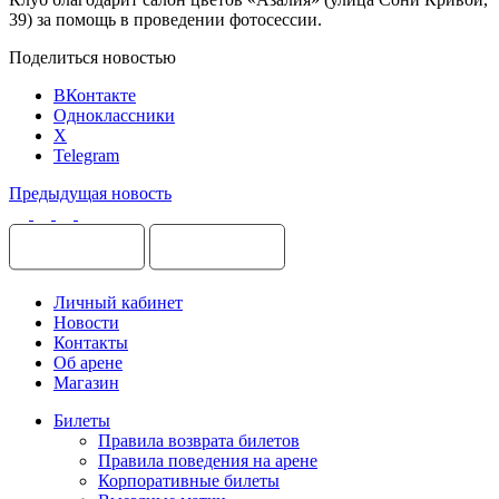
39) за помощь в проведении фотосессии.
Поделиться новостью
ВКонтакте
Одноклассники
X
Telegram
Предыдущая новость
Личный кабинет
Новости
Контакты
Об арене
Магазин
Билеты
Правила возврата билетов
Правила поведения на арене
Корпоративные билеты