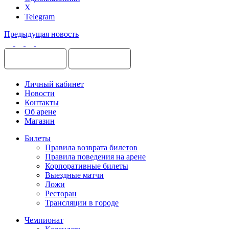
X
Telegram
Предыдущая новость
Личный кабинет
Новости
Контакты
Об арене
Магазин
Билеты
Правила возврата билетов
Правила поведения на арене
Корпоративные билеты
Выездные матчи
Ложи
Ресторан
Трансляции в городе
Чемпионат