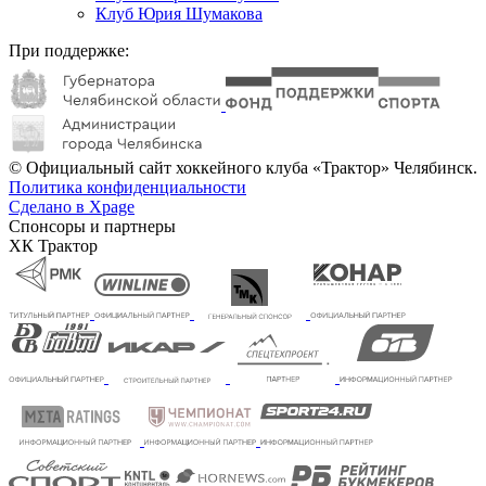
Клуб Юрия Шумакова
При поддержке:
© Официальный сайт хоккейного клуба «Трактор» Челябинск.
Политика конфиденциальности
Сделано в Xpage
Спонсоры и партнеры
ХК Трактор