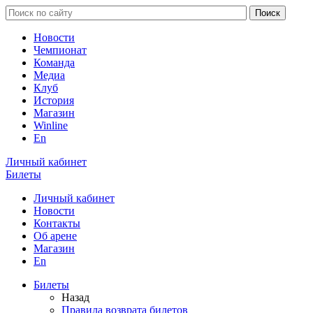
Новости
Чемпионат
Команда
Медиа
Клуб
История
Магазин
Winline
En
Личный кабинет
Билеты
Личный кабинет
Новости
Контакты
Об арене
Магазин
En
Билеты
Назад
Правила возврата билетов