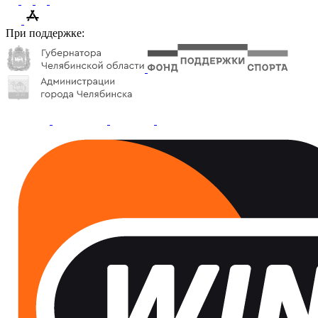
При поддержке: