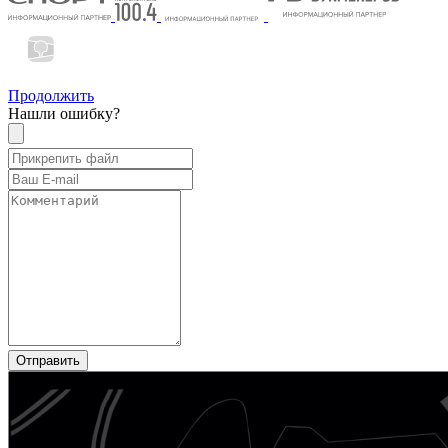
Продолжить
Нашли ошибку?