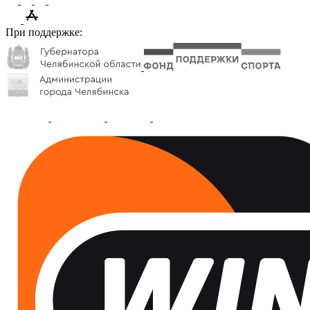
При поддержке: