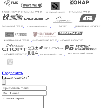
Продолжить
Нашли ошибку?