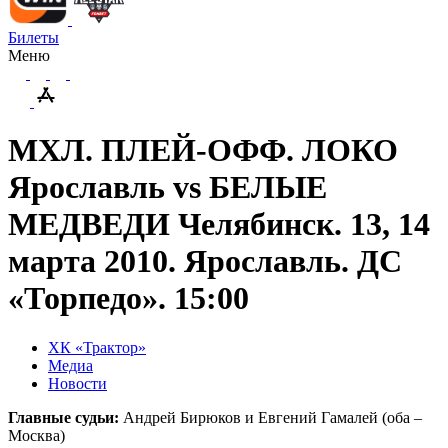
Билеты
Меню
МХЛ. ПЛЕЙ-ОФФ. ЛОКО
Ярославль vs БЕЛЫЕ
МЕДВЕДИ Челябинск. 13, 14
марта 2010. Ярославль. ДС
«Торпедо». 15:00
ХК «Трактор»
Медиа
Новости
Главные судьи:
Андрей Бирюков и Евгений Гамалей (оба –
Москва)