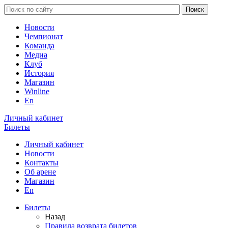
Новости
Чемпионат
Команда
Медиа
Клуб
История
Магазин
Winline
En
Личный кабинет
Билеты
Личный кабинет
Новости
Контакты
Об арене
Магазин
En
Билеты
Назад
Правила возврата билетов