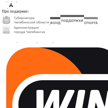
При поддержке: