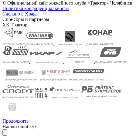
© Официальный сайт хоккейного клуба «Трактор» Челябинск.
Политика конфиденциальности
Сделано в Xpage
Спонсоры и партнеры
ХК Трактор
Продолжить
Нашли ошибку?