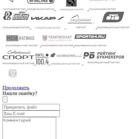
Продолжить
Нашли ошибку?