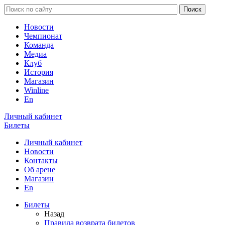
Новости
Чемпионат
Команда
Медиа
Клуб
История
Магазин
Winline
En
Личный кабинет
Билеты
Личный кабинет
Новости
Контакты
Об арене
Магазин
En
Билеты
Назад
Правила возврата билетов