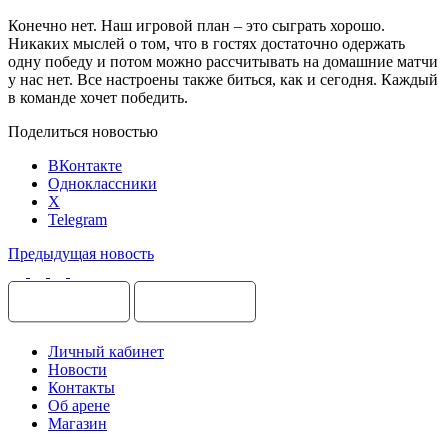
Конечно нет. Наш игровой план – это сыграть хорошо.
Никаких мыслей о том, что в гостях достаточно одержать
одну победу и потом можно рассчитывать на домашние матчи
у нас нет. Все настроены также биться, как и сегодня. Каждый
в команде хочет победить.
Поделиться новостью
ВКонтакте
Одноклассники
X
Telegram
Предыдущая новость
Личный кабинет
Новости
Контакты
Об арене
Магазин