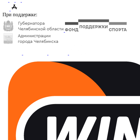
При поддержке: