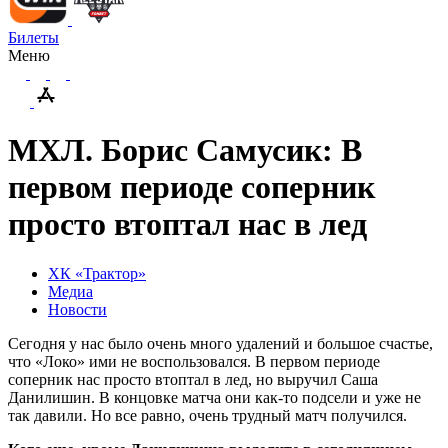
Билеты
Меню
МХЛ. Борис Самусик: В
первом периоде соперник
просто втоптал нас в лед
ХК «Трактор»
Медиа
Новости
Сегодня у нас было очень много удалений и большое счастье,
что «Локо» ими не воспользовался. В первом периоде
соперник нас просто втоптал в лед, но выручил Саша
Данилишин. В концовке матча они как-то подсели и уже не
так давили. Но все равно, очень трудный матч получился.