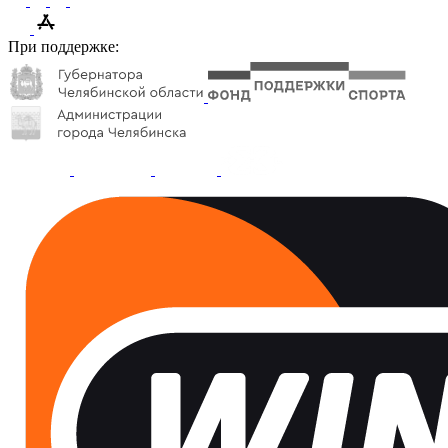
При поддержке: