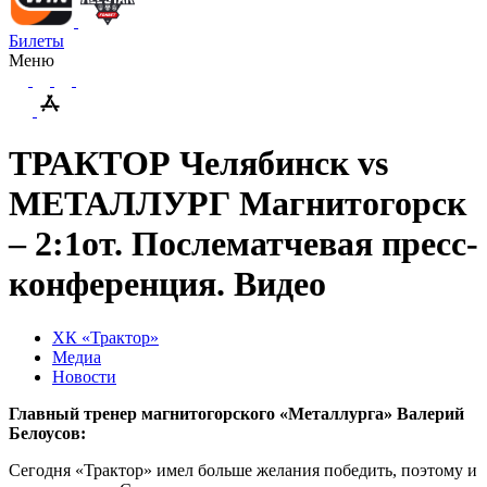
Билеты
Меню
ТРАКТОР Челябинск vs
МЕТАЛЛУРГ Магнитогорск
– 2:1от. Послематчевая пресс-
конференция. Видео
ХК «Трактор»
Медиа
Новости
Главный тренер магнитогорского «Металлурга» Валерий
Белоусов:
Сегодня «Трактор» имел больше желания победить, поэтому и