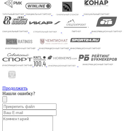
Продолжить
Нашли ошибку?