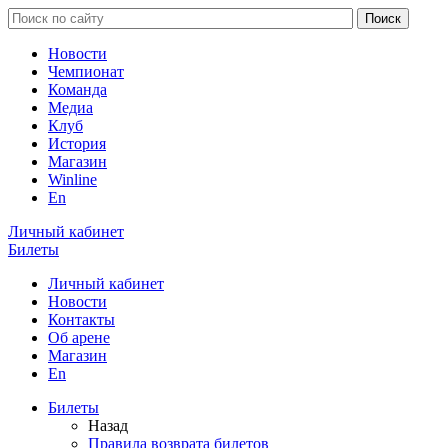
Новости
Чемпионат
Команда
Медиа
Клуб
История
Магазин
Winline
En
Личный кабинет
Билеты
Личный кабинет
Новости
Контакты
Об арене
Магазин
En
Билеты
Назад
Правила возврата билетов