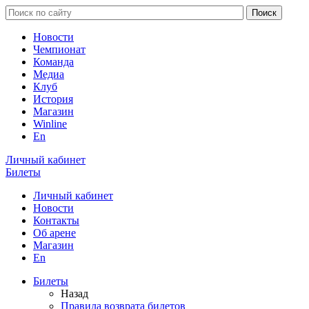
Новости
Чемпионат
Команда
Медиа
Клуб
История
Магазин
Winline
En
Личный кабинет
Билеты
Личный кабинет
Новости
Контакты
Об арене
Магазин
En
Билеты
Назад
Правила возврата билетов